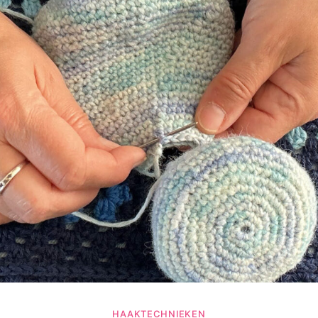
HAAKTECHNIEKEN