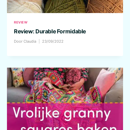
REVIEW
Review: Durable Formidable
Door
Claudia
23/09/2022