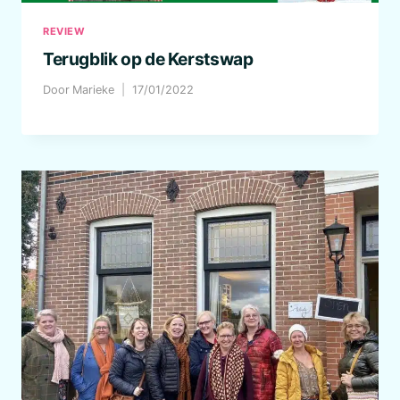
REVIEW
Terugblik op de Kerstswap
Door
Marieke
17/01/2022