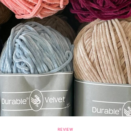
REVIEW