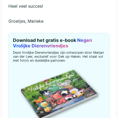
Heel veel succes!
Groetjes, Marieke
Download het gratis e-book
Negen
Vrolijke Dierenvriendjes
Deze Vrolijke Dierenvriendjes zijn ontworpen door Marjan
van der Leer, exclusief voor Gek op Haken. Het staat vol
met foto’s en duidelijke patronen.