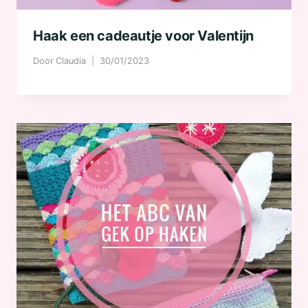
Haak een cadeautje voor Valentijn
Door
Claudia
30/01/2023