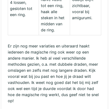
4 lossen,
tot een ring,
zichtbaar,
gesloten tot
haak alle
vooral bij
een ring.
steken in het
amigurumi.
midden van
de ring.
Er zijn nog meer variaties en uiteraard haakt
iedereen de magische ring ook weer op een
andere manier. Ik heb al veel verschillende
methodes gezien, o.a. met dubbele draden, meer
omslagen en zelfs met nog langere draden. Kijk
vooral wat bij jou past en hoe jij je draad wilt
vasthouden. Ik weet nog goed dat het bij mij zelf
ook wel een tijd je duurde voordat ik door had
hoe de magische ring werkt, dus geef niet te snel
op!