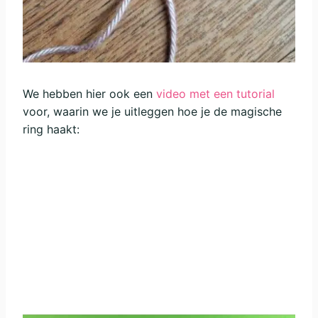
We hebben hier ook een
video met een tutorial
voor, waarin we je uitleggen hoe je de magische
ring haakt: