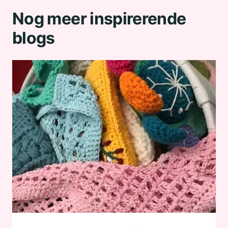
Nog meer inspirerende
blogs