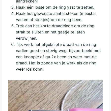
aantrekken!
Haak één losse om de ring vast te zetten.
Haak het gewenste aantal steken (meestal
vasten of stokjes) om de ring heen.
Trek aan het korte draadeinde om de ring
strak te sluiten en het gaatje te laten
verdwijnen.
Tip: werk het afgeknipte draad van de ring
nadien goed en stevig weg, bijvoorbeeld met
een knoopje of ga 2x heen en weer met de
draad. Het is zonde van je werk als de ring
weer los komt.