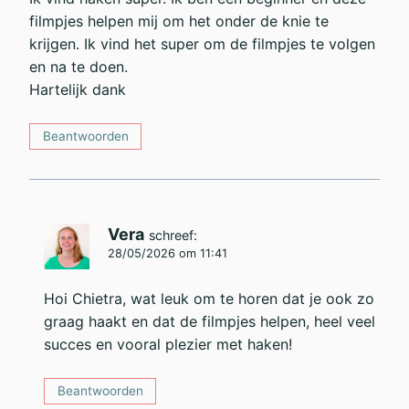
filmpjes helpen mij om het onder de knie te
krijgen. Ik vind het super om de filmpjes te volgen
en na te doen.
Hartelijk dank
Beantwoorden
Vera
schreef:
28/05/2026 om 11:41
Hoi Chietra, wat leuk om te horen dat je ook zo
graag haakt en dat de filmpjes helpen, heel veel
succes en vooral plezier met haken!
Beantwoorden