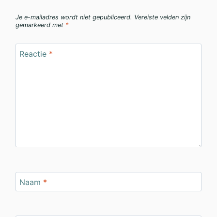
Je e-mailadres wordt niet gepubliceerd.
Vereiste velden zijn
gemarkeerd met
*
Reactie
*
Naam
*