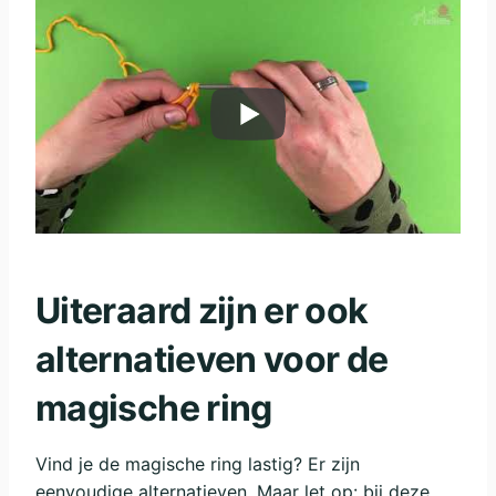
Uiteraard zijn er ook
alternatieven voor de
magische ring
Vind je de magische ring lastig? Er zijn
eenvoudige alternatieven. Maar let op: bij deze