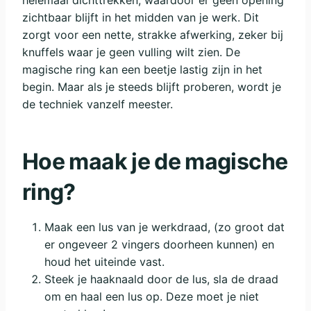
helemaal dichttrekken, waardoor er geen opening
zichtbaar blijft in het midden van je werk. Dit
zorgt voor een nette, strakke afwerking, zeker bij
knuffels waar je geen vulling wilt zien. De
magische ring kan een beetje lastig zijn in het
begin. Maar als je steeds blijft proberen, wordt je
de techniek vanzelf meester.
Hoe maak je de magische
ring?
Maak een lus van je werkdraad, (zo groot dat
er ongeveer 2 vingers doorheen kunnen) en
houd het uiteinde vast.
Steek je haaknaald door de lus, sla de draad
om en haal een lus op. Deze moet je niet