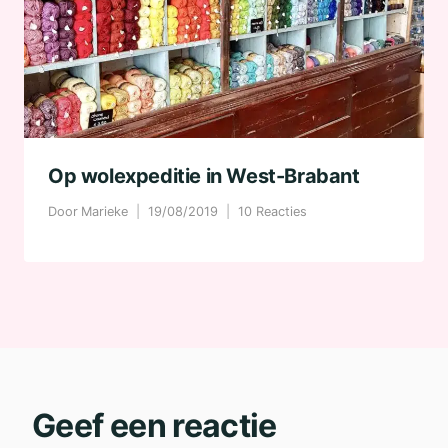
Op wolexpeditie in West-Brabant
Door
Marieke
19/08/2019
10 Reacties
Geef een reactie