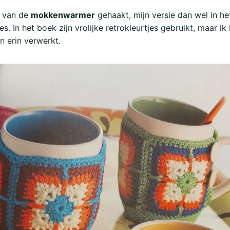
n van de
mokkenwarmer
gehaakt, mijn versie dan wel in h
. In het boek zijn vrolijke retrokleurtjes gebruikt, maar ik
n erin verwerkt.