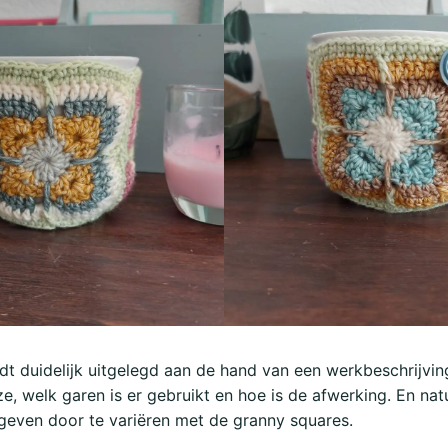
t duidelijk uitgelegd aan de hand van een werkbeschrijvin
e, welk garen is er gebruikt en hoe is de afwerking. En natuu
 geven door te variëren met de granny squares.