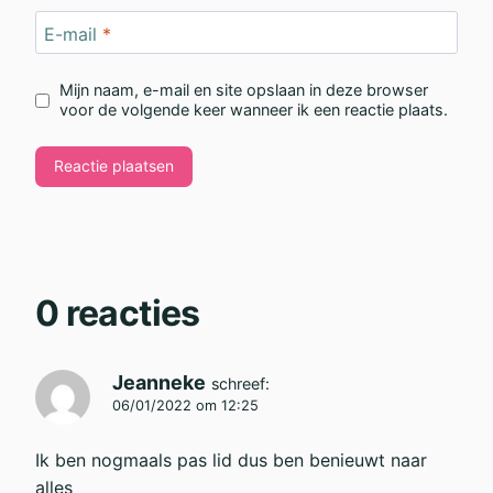
E-mail
*
Mijn naam, e-mail en site opslaan in deze browser
voor de volgende keer wanneer ik een reactie plaats.
0 reacties
Jeanneke
schreef:
06/01/2022 om 12:25
Ik ben nogmaals pas lid dus ben benieuwt naar
alles