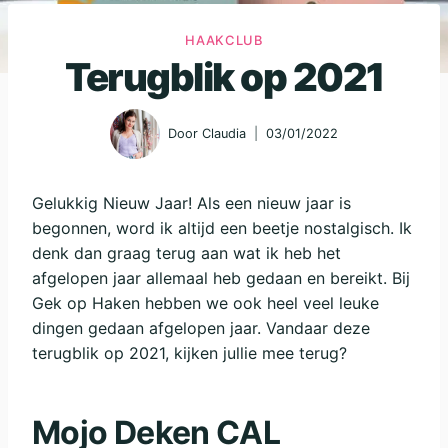
HAAKCLUB
Terugblik op 2021
Door
Claudia
03/01/2022
Gelukkig Nieuw Jaar! Als een nieuw jaar is
begonnen, word ik altijd een beetje nostalgisch. Ik
denk dan graag terug aan wat ik heb het
afgelopen jaar allemaal heb gedaan en bereikt. Bij
Gek op Haken hebben we ook heel veel leuke
dingen gedaan afgelopen jaar. Vandaar deze
terugblik op 2021, kijken jullie mee terug?
Mojo Deken CAL