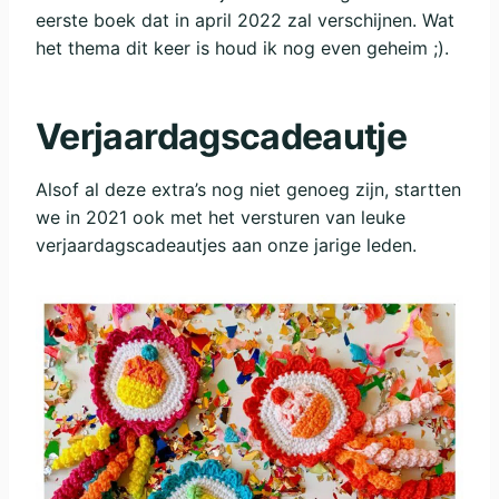
eerste boek dat in april 2022 zal verschijnen. Wat
het thema dit keer is houd ik nog even geheim ;).
Verjaardagscadeautje
Alsof al deze extra’s nog niet genoeg zijn, startten
we in 2021 ook met het versturen van leuke
verjaardagscadeautjes aan onze jarige leden.