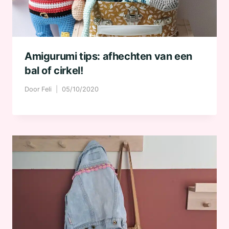
Amigurumi tips: afhechten van een
bal of cirkel!
Door
Feli
05/10/2020