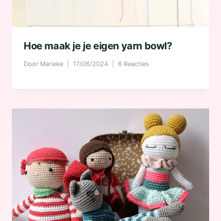
Hoe maak je je eigen yarn bowl?
Door
Marieke
17/06/2024
6 Reacties