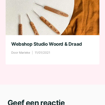
Webshop Studio Woord & Draad
Door
Marieke
11/01/2021
Geef een reactie