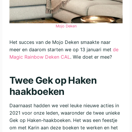
Mojo Deken
Het succes van de Mojo Deken smaakte naar
meer en daarom starten we op 13 januari met
de
Magic Rainbow Deken CAL
. Wie doet er mee?
Twee Gek op Haken
haakboeken
Daarnaast hadden we veel leuke nieuwe acties in
2021 voor onze leden, waaronder de twee unieke
Gek op Haken-haakboeken. Het was een feestje
om met Karin aan deze boeken te werken en het