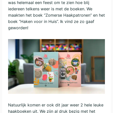
was helemaal een feest om te zien hoe blij
iedereen telkens weer is met de boeken. We
maakten het boek “Zomerse Haakpatronen” en het
boek “Haken voor in Huis”. Ik vind ze zo gaaf
geworden!
Natuurlijk komen er ook dit jaar weer 2 hele leuke
haakboeken uit. We zijn al druk bezig met het