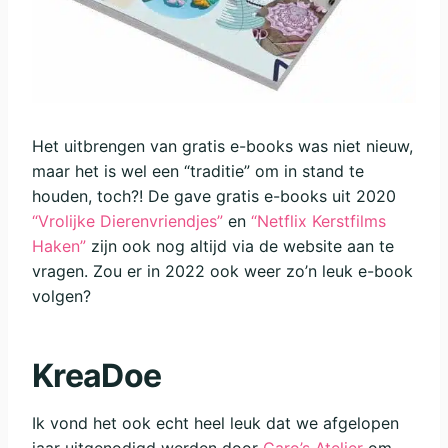
Het uitbrengen van gratis e-books was niet nieuw,
maar het is wel een “traditie” om in stand te
houden, toch?! De gave gratis e-books uit 2020
“Vrolijke Dierenvriendjes”
en
“Netflix Kerstfilms
Haken”
zijn ook nog altijd via de website aan te
vragen. Zou er in 2022 ook weer zo’n leuk e-book
volgen?
KreaDoe
Ik vond het ook echt heel leuk dat we afgelopen