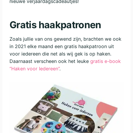
nieuwe verjaardagscadeautjes!
Gratis haakpatronen
Zoals jullie van ons gewend zijn, brachten we ook
in 2021 elke maand een gratis haakpatroon uit
voor iedereen die net als wij gek is op haken.
Daarnaast verscheen ook het leuke
gratis e-book
“Haken voor Iedereen”
.