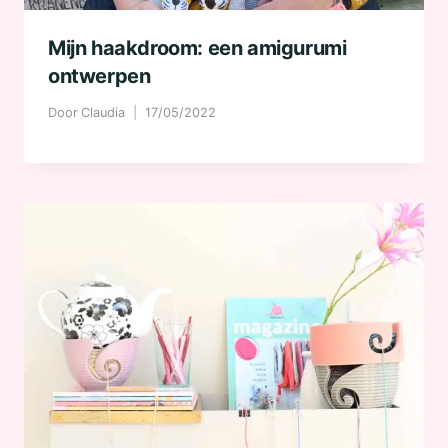
Mijn haakdroom: een amigurumi
ontwerpen
Door
Claudia
17/05/2022