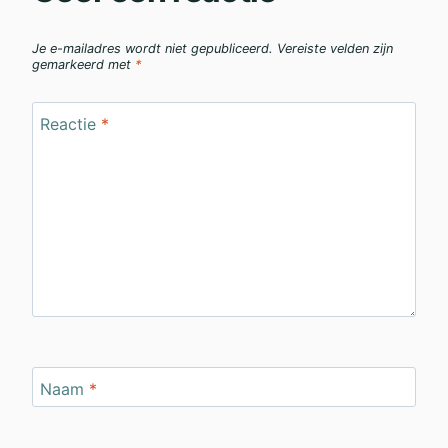
Je e-mailadres wordt niet gepubliceerd.
Vereiste velden zijn
gemarkeerd met
*
Reactie
*
Naam
*