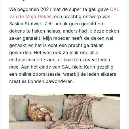
We begonnen 2021 met de super te gek gave
CAL
van de Mojo Deken
, een prachtig ontwerp van
Saskia Stolwijk. Zelf heb ik geen geduld om
dekens te haken helaas, anders had ik deze deken
zeker gehaakt. Mijn moeder heeft de deken wel
gehaakt en het is echt een prachtige deken
geworden. Het was ook zo leuk om jullie
enthousiasme te zien, er haakten zoveel leden
mee. Aan het einde van CAL hield Karin gezellig
een online zoom-sessie, waarbij de leden elkaars
creaties konden bewonderen.