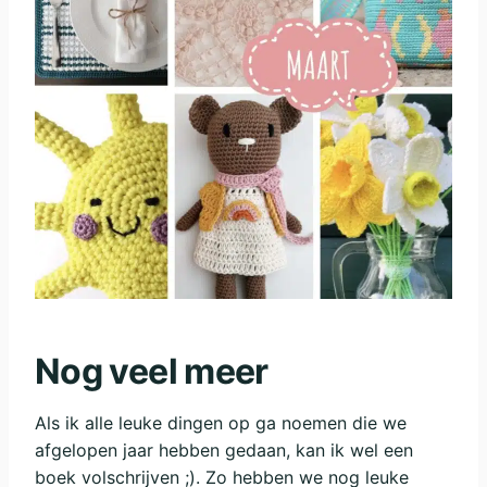
Nog veel meer
Als ik alle leuke dingen op ga noemen die we
afgelopen jaar hebben gedaan, kan ik wel een
boek volschrijven ;). Zo hebben we nog leuke