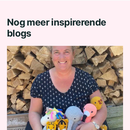
Nog meer inspirerende
blogs