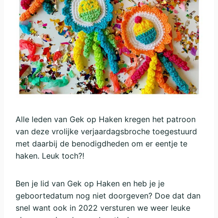
Alle leden van Gek op Haken kregen het patroon
van deze vrolijke verjaardagsbroche toegestuurd
met daarbij de benodigdheden om er eentje te
haken. Leuk toch?!
Ben je lid van Gek op Haken en heb je je
geboortedatum nog niet doorgeven? Doe dat dan
snel want ook in 2022 versturen we weer leuke