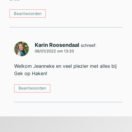
Beantwoorden
Karin Roosendaal
schreef:
06/01/2022 om 13:20
Welkom Jeanneke en veel plezier met alles bij
Gek op Haken!
Beantwoorden