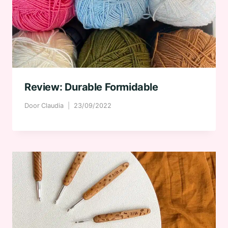
Review: Durable Formidable
Door
Claudia
23/09/2022