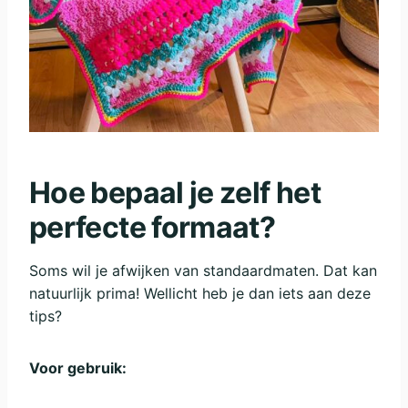
Hoe bepaal je zelf het
perfecte formaat?
Soms wil je afwijken van standaardmaten. Dat kan
natuurlijk prima! Wellicht heb je dan iets aan deze
tips?
Voor gebruik: