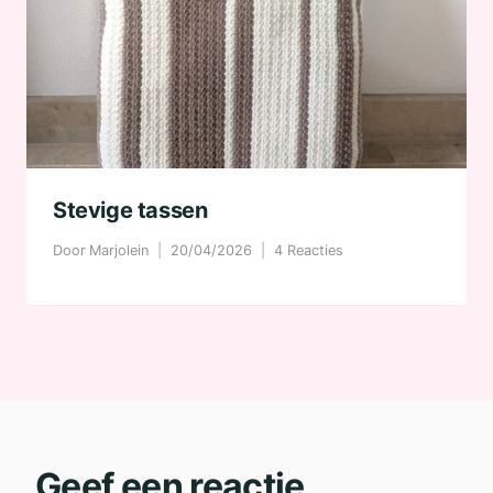
Stevige tassen
Door
Marjolein
20/04/2026
4 Reacties
Geef een reactie