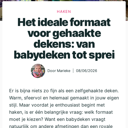
HAKEN
Het ideale formaat
voor gehaakte
dekens: van
babydeken tot sprei
Door
Marieke
08/06/2026
Er is bijna niets zo fijn als een zelfgehaakte deken.
Warm, sfeervol en helemaal gemaakt in jouw eigen
stijl. Maar voordat je enthousiast begint met
haken, is er één belangrijke vraag: welk formaat
moet je kiezen? Want een babydeken vraagt
natuurlijk om andere afmetingen dan een royale