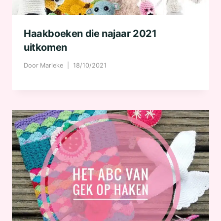
Haakboeken die najaar 2021
uitkomen
Door
Marieke
18/10/2021