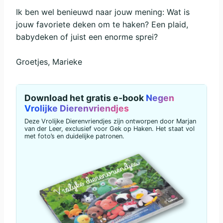
Ik ben wel benieuwd naar jouw mening: Wat is
jouw favoriete deken om te haken? Een plaid,
babydeken of juist een enorme sprei?
Groetjes, Marieke
Download het gratis e-book
Negen
Vrolijke Dierenvriendjes
Deze Vrolijke Dierenvriendjes zijn ontworpen door Marjan
van der Leer, exclusief voor Gek op Haken. Het staat vol
met foto’s en duidelijke patronen.