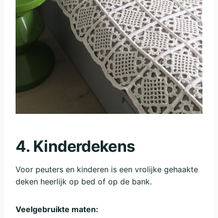
4. Kinderdekens
Voor peuters en kinderen is een vrolijke gehaakte
deken heerlijk op bed of op de bank.
Veelgebruikte maten: