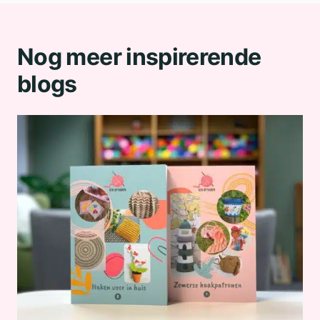
Nog meer inspirerende
blogs