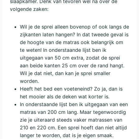
slaapkamer. Denk van tevoren wel na over de
volgende zaken:
Wil je de sprei alleen bovenop of ook langs de
zijkanten laten hangen? In dat tweede geval is
de hoogte van de matras ook belangrijk om
te weten! In onderstaande lijst ben ik
uitgegaan van 50 cm extra, zodat de sprei
aan beide kanten 25 cm over de rand hangt.
Wil je dat niet, dan kan je sprei smaller
worden.
Heeft het bed een voeteneind? Zo ja, dan is
het mooier als de deken wat korter is.
In onderstaande lijst ben ik uitgegaan van een
matras van 200 cm lang. Maar tegenwoordig
zie je uiteraard steeds vaker matrassen van
210 en 220 cm. Een sprei hoeft dan niet altijd
langer te worden, dat is je eigen smaak.