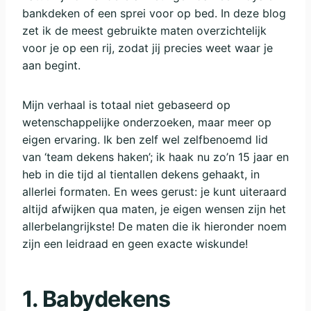
bankdeken of een sprei voor op bed. In deze blog
zet ik de meest gebruikte maten overzichtelijk
voor je op een rij, zodat jij precies weet waar je
aan begint.
Mijn verhaal is totaal niet gebaseerd op
wetenschappelijke onderzoeken, maar meer op
eigen ervaring. Ik ben zelf wel zelfbenoemd lid
van ‘team dekens haken’; ik haak nu zo’n 15 jaar en
heb in die tijd al tientallen dekens gehaakt, in
allerlei formaten. En wees gerust: je kunt uiteraard
altijd afwijken qua maten, je eigen wensen zijn het
allerbelangrijkste! De maten die ik hieronder noem
zijn een leidraad en geen exacte wiskunde!
1. Babydekens