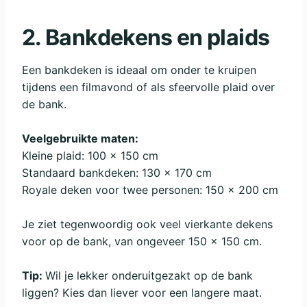
2. Bankdekens en plaids
Een bankdeken is ideaal om onder te kruipen
tijdens een filmavond of als sfeervolle plaid over
de bank.
Veelgebruikte maten:
Kleine plaid: 100 x 150 cm
Standaard bankdeken: 130 x 170 cm
Royale deken voor twee personen: 150 x 200 cm
Je ziet tegenwoordig ook veel vierkante dekens
voor op de bank, van ongeveer 150 x 150 cm.
Tip:
Wil je lekker onderuitgezakt op de bank
liggen? Kies dan liever voor een langere maat.