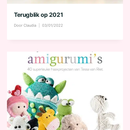
Terugblik op 2021
Door
Claudia
03/01/2022