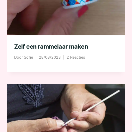
Zelf een rammelaar maken
Door
Sofie
28/08/2023
2 Reacties