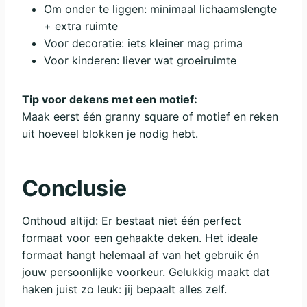
Om onder te liggen: minimaal lichaamslengte
+ extra ruimte
Voor decoratie: iets kleiner mag prima
Voor kinderen: liever wat groeiruimte
Tip voor dekens met een motief:
Maak eerst één granny square of motief en reken
uit hoeveel blokken je nodig hebt.
Conclusie
Onthoud altijd: Er bestaat niet één perfect
formaat voor een gehaakte deken. Het ideale
formaat hangt helemaal af van het gebruik én
jouw persoonlijke voorkeur. Gelukkig maakt dat
haken juist zo leuk: jij bepaalt alles zelf.