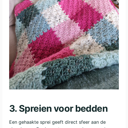
3. Spreien voor bedden
Een gehaakte sprei geeft direct sfeer aan de