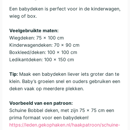
Een babydeken is perfect voor in de kinderwagen,
wieg of box.
Veelgebruikte maten:
Wiegdeken: 75 x 100 cm
Kinderwagendeken: 70 x 90 cm
Boxkleed/deken: 100 x 100 cm
Ledikantdeken: 100 x 150 cm
Tip:
Maak een babydeken liever iets groter dan te
klein. Baby’s groeien snel en ouders gebruiken een
deken vaak op meerdere plekken.
Voorbeeld van een patroon:
Schuine Bobbel deken, met zijn 75 x 75 cm een
prima formaat voor een babydeken!
https://leden.gekophaken.nl/haakpatroon/schuine-