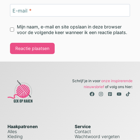
E-mail
*
Mijn naam, e-mail en site opslaan in deze browser
voor de volgende keer wanneer ik een reactie plaats.
Schrijf je in voor
onze inspirerende
nieuwsbrief
of volg ons hier:
Haakpatronen
Service
Alles
Contact
Kleding
Wachtwoord vergeten