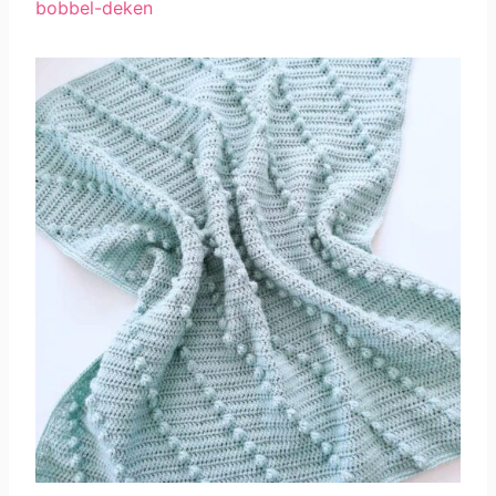
bobbel-deken