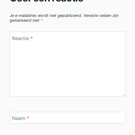
Je e-mailadres wordt niet gepubliceerd.
Vereiste velden zijn
gemarkeerd met
*
Reactie
*
Naam
*