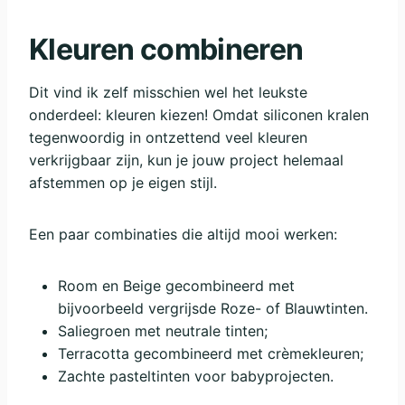
Kleuren combineren
Dit vind ik zelf misschien wel het leukste
onderdeel: kleuren kiezen! Omdat siliconen kralen
tegenwoordig in ontzettend veel kleuren
verkrijgbaar zijn, kun je jouw project helemaal
afstemmen op je eigen stijl.
Een paar combinaties die altijd mooi werken:
Room en Beige gecombineerd met
bijvoorbeeld vergrijsde Roze- of Blauwtinten.
Saliegroen met neutrale tinten;
Terracotta gecombineerd met crèmekleuren;
Zachte pasteltinten voor babyprojecten.