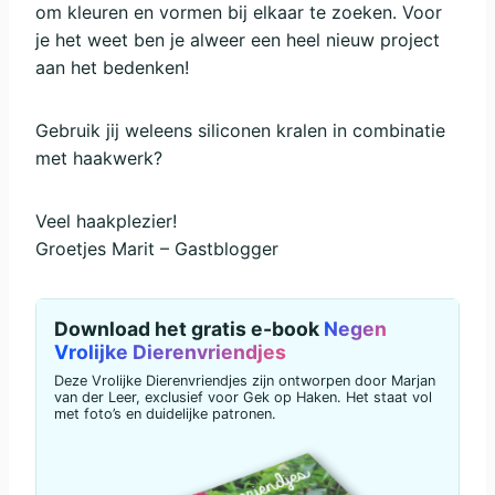
om kleuren en vormen bij elkaar te zoeken. Voor
je het weet ben je alweer een heel nieuw project
aan het bedenken!
Gebruik jij weleens siliconen kralen in combinatie
met haakwerk?
Veel haakplezier!
Groetjes Marit – Gastblogger
Download het gratis e-book
Negen
Vrolijke Dierenvriendjes
Deze Vrolijke Dierenvriendjes zijn ontworpen door Marjan
van der Leer, exclusief voor Gek op Haken. Het staat vol
met foto’s en duidelijke patronen.