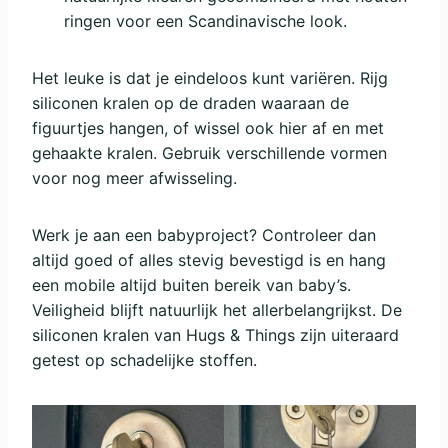
ringen voor een Scandinavische look.
Het leuke is dat je eindeloos kunt variëren. Rijg
siliconen kralen op de draden waaraan de
figuurtjes hangen, of wissel ook hier af en met
gehaakte kralen. Gebruik verschillende vormen
voor nog meer afwisseling.
Werk je aan een babyproject? Controleer dan
altijd goed of alles stevig bevestigd is en hang
een mobile altijd buiten bereik van baby’s.
Veiligheid blijft natuurlijk het allerbelangrijkst. De
siliconen kralen van Hugs & Things zijn uiteraard
getest op schadelijke stoffen.