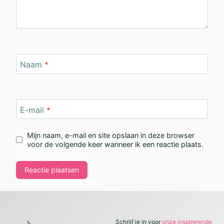
Naam
*
E-mail
*
Mijn naam, e-mail en site opslaan in deze browser
voor de volgende keer wanneer ik een reactie plaats.
Schrijf je in voor
onze inspirerende