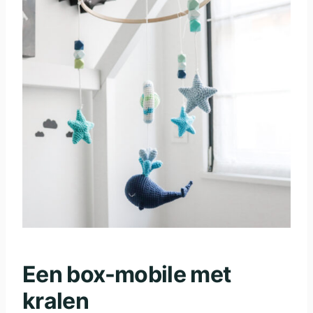
Een box-mobile met
kralen