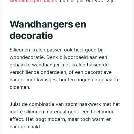
sleutelhangerhaakjes
die hier perfect voor zijn.
Wandhangers en
decoratie
Siliconen kralen passen ook heel goed bij
woondecoratie. Denk bijvoorbeeld aan een
gehaakte wandhanger met kralen tussen de
verschillende onderdelen, of een decoratieve
hanger met kwastjes, houten ringen en gehaakte
bloemen.
Juist de combinatie van zacht haakwerk met het
matte siliconen materiaal geeft een heel mooi
effect. Het oogt modern, maar toch warm en
handgemaakt.