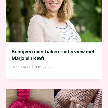
Schrijven over haken – interview met
Marjolein Kreft
Door
Claudia
30/10/2023