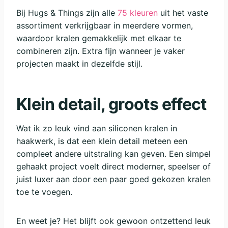
Bij Hugs & Things zijn alle
75 kleuren
uit het vaste
assortiment verkrijgbaar in meerdere vormen,
waardoor kralen gemakkelijk met elkaar te
combineren zijn. Extra fijn wanneer je vaker
projecten maakt in dezelfde stijl.
Klein detail, groots effect
Wat ik zo leuk vind aan siliconen kralen in
haakwerk, is dat een klein detail meteen een
compleet andere uitstraling kan geven. Een simpel
gehaakt project voelt direct moderner, speelser of
juist luxer aan door een paar goed gekozen kralen
toe te voegen.
En weet je? Het blijft ook gewoon ontzettend leuk