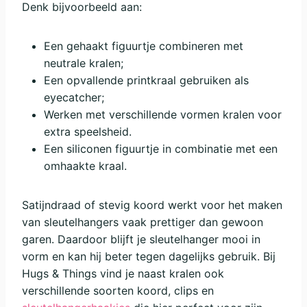
Denk bijvoorbeeld aan:
Een gehaakt figuurtje combineren met
neutrale kralen;
Een opvallende printkraal gebruiken als
eyecatcher;
Werken met verschillende vormen kralen voor
extra speelsheid.
Een siliconen figuurtje in combinatie met een
omhaakte kraal.
Satijndraad of stevig koord werkt voor het maken
van sleutelhangers vaak prettiger dan gewoon
garen. Daardoor blijft je sleutelhanger mooi in
vorm en kan hij beter tegen dagelijks gebruik. Bij
Hugs & Things vind je naast kralen ook
verschillende soorten koord, clips en