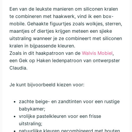
Een van de leukste manieren om siliconen kralen
te combineren met haakwerk, vind ik een box-
mobile. Gehaakte figuurtjes zoals wolkjes, sterren,
maantjes of diertjes krijgen meteen een sjieke
uitstraling wanneer je ze combineert met siliconen
kralen in bijpassende kleuren.
Zoals in dit haakpatroon van de
Walvis Mobiel
,
een Gek op Haken ledenpatroon van ontwerpster
Claudia.
Je kunt bijvoorbeeld kiezen voor:
zachte beige- en zandtinten voor een rustige
babykamer;
vrolijke pastelkleuren voor een frisse
uitstraling;
natuurlijke kleuren gecombineerd met houten