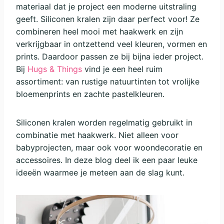
materiaal dat je project een moderne uitstraling
geeft. Siliconen kralen zijn daar perfect voor! Ze
combineren heel mooi met haakwerk en zijn
verkrijgbaar in ontzettend veel kleuren, vormen en
prints. Daardoor passen ze bij bijna ieder project.
Bij
Hugs & Things
vind je een heel ruim
assortiment: van rustige natuurtinten tot vrolijke
bloemenprints en zachte pastelkleuren.
Siliconen kralen worden regelmatig gebruikt in
combinatie met haakwerk. Niet alleen voor
babyprojecten, maar ook voor woondecoratie en
accessoires. In deze blog deel ik een paar leuke
ideeën waarmee je meteen aan de slag kunt.