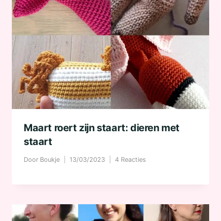
Maart roert zijn staart: dieren met
staart
Door
Boukje
13/03/2023
4 Reacties