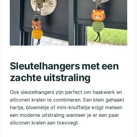
Sleutelhangers met een
zachte uitstraling
Ook sleutelhangers zijn perfect om haakwerk en
siliconen kralen te combineren. Een klein gehaakt
hartje, bloemetje of mini-knuffeltje krijgt meteen
een moderne uitstraling wanneer je er een paar
siliconen kralen aan toevoegt.