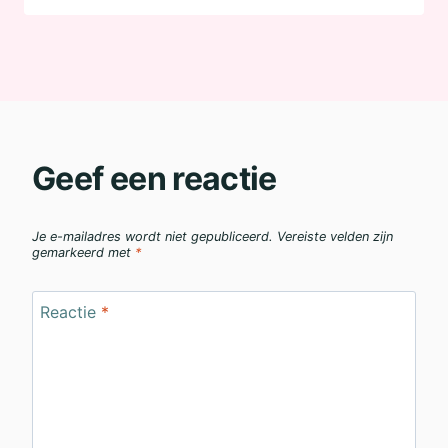
Geef een reactie
Je e-mailadres wordt niet gepubliceerd.
Vereiste velden zijn
gemarkeerd met
*
Reactie
*