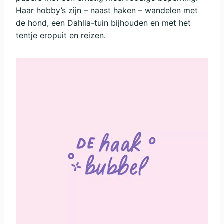
Haar hobby’s zijn – naast haken – wandelen met
de hond, een Dahlia-tuin bijhouden en met het
tentje eropuit en reizen.