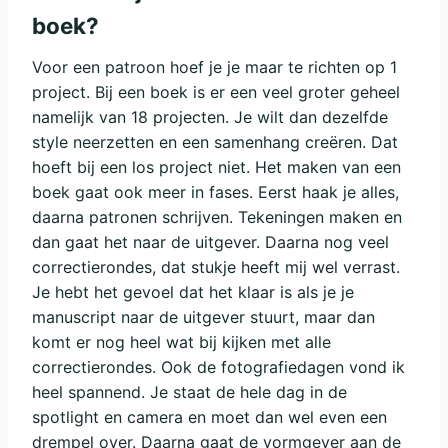
boek?
Voor een patroon hoef je je maar te richten op 1
project. Bij een boek is er een veel groter geheel
namelijk van 18 projecten. Je wilt dan dezelfde
style neerzetten en een samenhang creëren. Dat
hoeft bij een los project niet. Het maken van een
boek gaat ook meer in fases. Eerst haak je alles,
daarna patronen schrijven. Tekeningen maken en
dan gaat het naar de uitgever. Daarna nog veel
correctierondes, dat stukje heeft mij wel verrast.
Je hebt het gevoel dat het klaar is als je je
manuscript naar de uitgever stuurt, maar dan
komt er nog heel wat bij kijken met alle
correctierondes. Ook de fotografiedagen vond ik
heel spannend. Je staat de hele dag in de
spotlight en camera en moet dan wel even een
drempel over. Daarna gaat de vormgever aan de