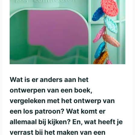
Wat is er anders aan het
ontwerpen van een boek,
vergeleken met het ontwerp van
een los patroon? Wat komt er
allemaal bij kijken? En, wat heeft je
verrast bij het maken van een