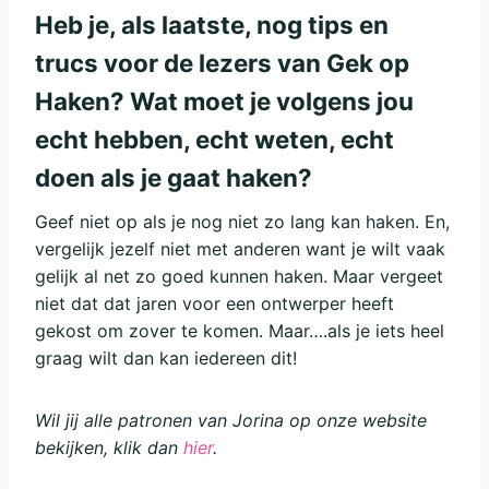
Heb je, als laatste, nog tips en
trucs voor de lezers van Gek op
Haken? Wat moet je volgens jou
echt hebben, echt weten, echt
doen als je gaat haken?
Geef niet op als je nog niet zo lang kan haken. En,
vergelijk jezelf niet met anderen want je wilt vaak
gelijk al net zo goed kunnen haken. Maar vergeet
niet dat dat jaren voor een ontwerper heeft
gekost om zover te komen. Maar….als je iets heel
graag wilt dan kan iedereen dit!
Wil jij alle patronen van Jorina op onze website
bekijken, klik dan
hier
.