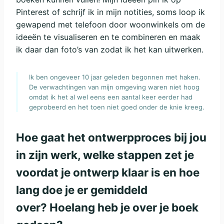
Pinterest of schrijf ik in mijn notities, soms loop ik
gewapend met telefoon door woonwinkels om de
ideeën te visualiseren en te combineren en maak
ik daar dan foto’s van zodat ik het kan uitwerken.
Ik ben ongeveer 10 jaar geleden begonnen met haken.
De verwachtingen van mijn omgeving waren niet hoog
omdat ik het al wel eens een aantal keer eerder had
geprobeerd en het toen niet goed onder de knie kreeg.
Hoe gaat het ontwerpproces bij jou
in zijn werk, welke stappen zet je
voordat je ontwerp klaar is en hoe
lang doe je er gemiddeld
over? Hoelang heb je over je boek