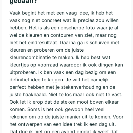
gedaan?
Vaak begint het met een vaag idee, ik heb het
vaak nog niet concreet wat ik precies zou willen
hebben. Het is als een onscherpe foto waar je al
wel de kleuren en contouren van ziet, maar nog
niet het eindresultaat. Daarna ga ik schuiven met
kleuren en proberen om de juiste
kleurencombinatie te maken. Ik heb best wat
kleurtjes op voorraad waardoor ik ook dingen kan
uitproberen. Ik ben vaak een dag bezig om een
definitief idee te krijgen. Je wilt het namelijk
perfect hebben met je stekenverhouding en de
juiste haaknaald. Niet te los maar ook niet te vast.
Ook let ik erop dat de steken mooi boven elkaar
komen. Soms is het ook gewoon heel veel
rekenen om op de juiste manier uit te komen. Voor
het ontwerpen van een idee trek ik een dag uit.
Dat doe ik niet op een avond omdat ik weet dat