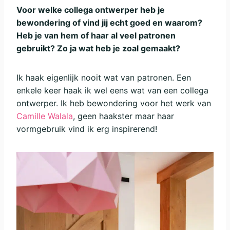
Voor welke collega ontwerper heb je
bewondering of vind jij echt goed en waarom?
Heb je van hem of haar al veel patronen
gebruikt? Zo ja wat heb je zoal gemaakt?
Ik haak eigenlijk nooit wat van patronen. Een
enkele keer haak ik wel eens wat van een collega
ontwerper. Ik heb bewondering voor het werk van
Camille Walala
, geen haakster maar haar
vormgebruik vind ik erg inspirerend!