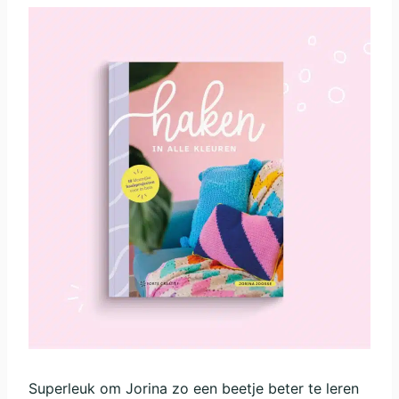
Superleuk om Jorina zo een beetje beter te leren