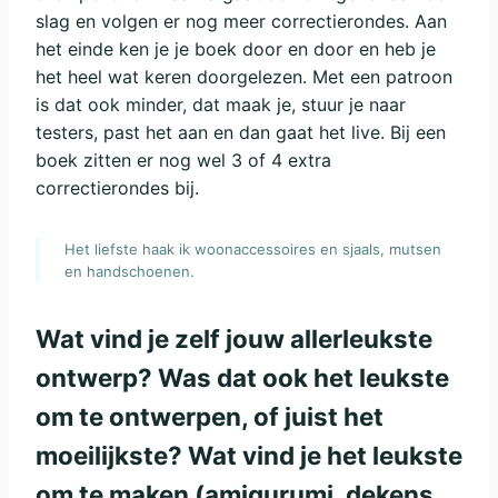
slag en volgen er nog meer correctierondes. Aan
het einde ken je je boek door en door en heb je
het heel wat keren doorgelezen. Met een patroon
is dat ook minder, dat maak je, stuur je naar
testers, past het aan en dan gaat het live. Bij een
boek zitten er nog wel 3 of 4 extra
correctierondes bij.
Het liefste haak ik woonaccessoires en sjaals, mutsen
en handschoenen.
Wat vind je zelf jouw allerleukste
ontwerp? Was dat ook het leukste
om te ontwerpen, of juist het
moeilijkste? Wat vind je het leukste
om te maken (amigurumi, dekens,