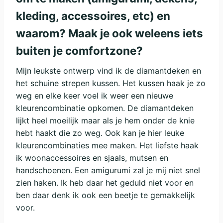
kleding, accessoires, etc) en
waarom? Maak je ook weleens iets
buiten je comfortzone?
Mijn leukste ontwerp vind ik de diamantdeken en
het schuine strepen kussen. Het kussen haak je zo
weg en elke keer voel ik weer een nieuwe
kleurencombinatie opkomen. De diamantdeken
lijkt heel moeilijk maar als je hem onder de knie
hebt haakt die zo weg. Ook kan je hier leuke
kleurencombinaties mee maken. Het liefste haak
ik woonaccessoires en sjaals, mutsen en
handschoenen. Een amigurumi zal je mij niet snel
zien haken. Ik heb daar het geduld niet voor en
ben daar denk ik ook een beetje te gemakkelijk
voor.