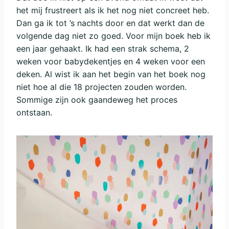
het mij frustreert als ik het nog niet concreet heb.
Dan ga ik tot ’s nachts door en dat werkt dan de
volgende dag niet zo goed. Voor mijn boek heb ik
een jaar gehaakt. Ik had een strak schema, 2
weken voor babydekentjes en 4 weken voor een
deken. Al wist ik aan het begin van het boek nog
niet hoe al die 18 projecten zouden worden.
Sommige zijn ook gaandeweg het proces
ontstaan.