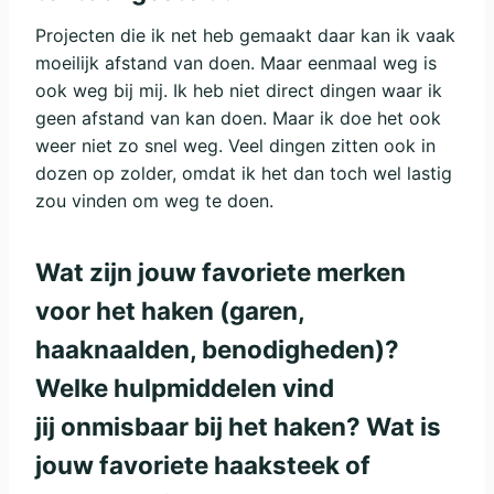
Projecten die ik net heb gemaakt daar kan ik vaak
moeilijk afstand van doen. Maar eenmaal weg is
ook weg bij mij. Ik heb niet direct dingen waar ik
geen afstand van kan doen. Maar ik doe het ook
weer niet zo snel weg. Veel dingen zitten ook in
dozen op zolder, omdat ik het dan toch wel lastig
zou vinden om weg te doen.
Wat zijn jouw favoriete merken
voor het haken (garen,
haaknaalden, benodigheden)?
Welke hulpmiddelen vind
jij onmisbaar bij het haken? Wat is
jouw favoriete haaksteek of