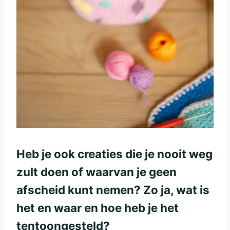
Heb je ook creaties die je nooit weg
zult doen of waarvan je geen
afscheid kunt nemen? Zo ja, wat is
het en waar en hoe heb je het
tentoongesteld?