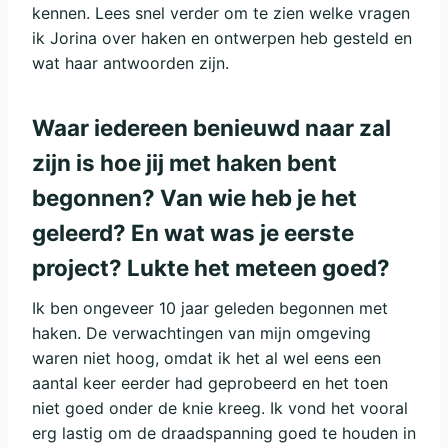
kennen. Lees snel verder om te zien welke vragen
ik Jorina over haken en ontwerpen heb gesteld en
wat haar antwoorden zijn.
Waar iedereen benieuwd naar zal
zijn is hoe jij met haken bent
begonnen? Van wie heb je het
geleerd? En wat was je eerste
project? Lukte het meteen goed?
Ik ben ongeveer 10 jaar geleden begonnen met
haken. De verwachtingen van mijn omgeving
waren niet hoog, omdat ik het al wel eens een
aantal keer eerder had geprobeerd en het toen
niet goed onder de knie kreeg. Ik vond het vooral
erg lastig om de draadspanning goed te houden in