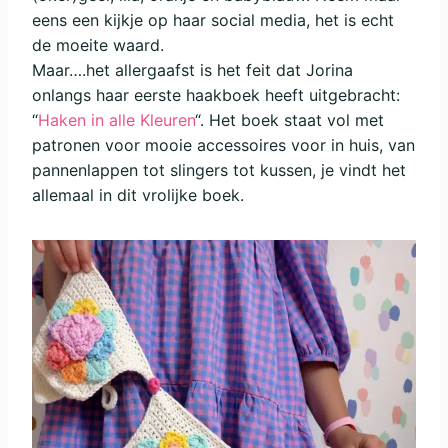
eens een kijkje op haar social media, het is echt
de moeite waard.
Maar….het allergaafst is het feit dat Jorina
onlangs haar eerste haakboek heeft uitgebracht:
“
Haken in alle Kleuren
“. Het boek staat vol met
patronen voor mooie accessoires voor in huis, van
pannenlappen tot slingers tot kussen, je vindt het
allemaal in dit vrolijke boek.