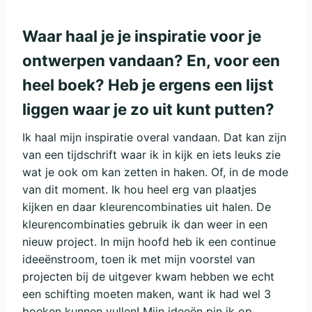
Waar haal je je inspiratie voor je
ontwerpen vandaan? En, voor een
heel boek? Heb je ergens een lijst
liggen waar je zo uit kunt putten?
Ik haal mijn inspiratie overal vandaan. Dat kan zijn
van een tijdschrift waar ik in kijk en iets leuks zie
wat je ook om kan zetten in haken. Of, in de mode
van dit moment. Ik hou heel erg van plaatjes
kijken en daar kleurencombinaties uit halen. De
kleurencombinaties gebruik ik dan weer in een
nieuw project. In mijn hoofd heb ik een continue
ideeënstroom, toen ik met mijn voorstel van
projecten bij de uitgever kwam hebben we echt
een schifting moeten maken, want ik had wel 3
boeken kunnen vullen! Mijn ideeën pin ik op