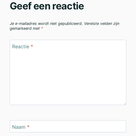
Geef een reactie
Je e-mailadres wordt niet gepubliceerd.
Vereiste velden zijn
gemarkeerd met
*
Reactie
*
Naam
*