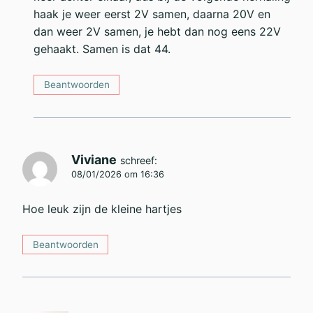
haak je weer eerst 2V samen, daarna 20V en
dan weer 2V samen, je hebt dan nog eens 22V
gehaakt. Samen is dat 44.
Beantwoorden
Viviane
schreef:
08/01/2026 om 16:36
Hoe leuk zijn de kleine hartjes
Beantwoorden