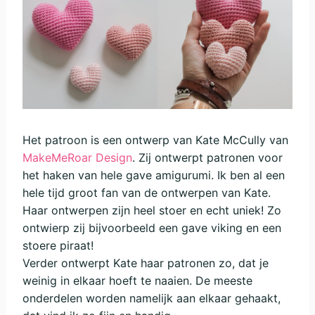
Het patroon is een ontwerp van Kate McCully van
MakeMeRoar Design
. Zij ontwerpt patronen voor
het haken van hele gave amigurumi. Ik ben al een
hele tijd groot fan van de ontwerpen van Kate.
Haar ontwerpen zijn heel stoer en echt uniek! Zo
ontwierp zij bijvoorbeeld een gave viking en een
stoere piraat!
Verder ontwerpt Kate haar patronen zo, dat je
weinig in elkaar hoeft te naaien. De meeste
onderdelen worden namelijk aan elkaar gehaakt,