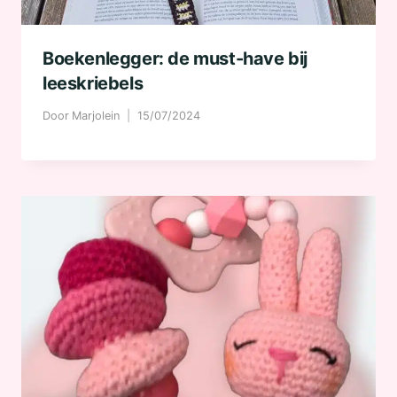
Boekenlegger: de must-have bij
leeskriebels
Door
Marjolein
15/07/2024