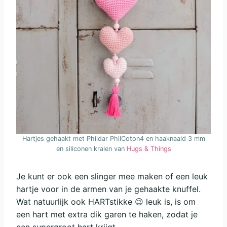
Hartjes gehaakt met Phildar PhilCoton4 en haaknaald 3 mm
en siliconen kralen van
Hugs & Things
Je kunt er ook een slinger mee maken of een leuk
hartje voor in de armen van je gehaakte knuffel.
Wat natuurlijk ook HARTstikke 😉 leuk is, is om
een hart met extra dik garen te haken, zodat je