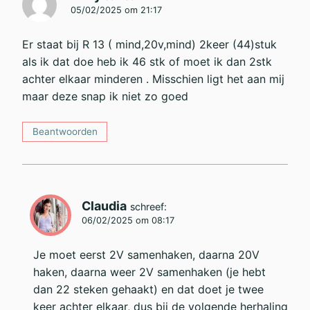
05/02/2025 om 21:17
Er staat bij R 13 ( mind,20v,mind) 2keer (44)stuk
als ik dat doe heb ik 46 stk of moet ik dan 2stk
achter elkaar minderen . Misschien ligt het aan mij
maar deze snap ik niet zo goed
Beantwoorden
Claudia
schreef:
06/02/2025 om 08:17
Je moet eerst 2V samenhaken, daarna 20V
haken, daarna weer 2V samenhaken (je hebt
dan 22 steken gehaakt) en dat doet je twee
keer achter elkaar, dus bij de volgende herhaling