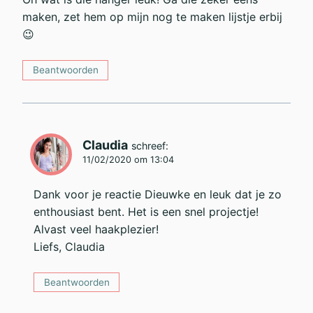
maken, zet hem op mijn nog te maken lijstje erbij
😉
Beantwoorden
Claudia
schreef:
11/02/2020 om 13:04
Dank voor je reactie Dieuwke en leuk dat je zo
enthousiast bent. Het is een snel projectje!
Alvast veel haakplezier!
Liefs, Claudia
Beantwoorden