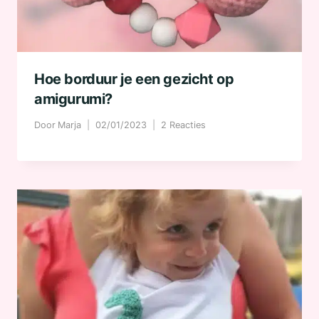
Hoe borduur je een gezicht op
amigurumi?
Door
Marja
02/01/2023
2 Reacties