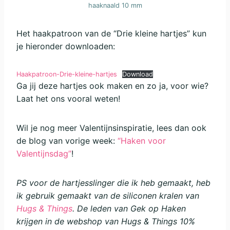
haaknaald 10 mm
Het haakpatroon van de “Drie kleine hartjes” kun
je hieronder downloaden:
Haakpatroon-Drie-kleine-hartjes
Download
Ga jij deze hartjes ook maken en zo ja, voor wie?
Laat het ons vooral weten!
Wil je nog meer Valentijnsinspiratie, lees dan ook
de blog van vorige week:
“Haken voor
Valentijnsdag”
!
PS voor de hartjesslinger die ik heb gemaakt, heb
ik gebruik gemaakt van de siliconen kralen van
Hugs & Things
. De leden van Gek op Haken
krijgen in de webshop van Hugs & Things 10%