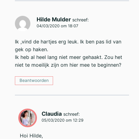
Hilde Mulder
schreef:
04/03/2020 om 18:07
Ik ,vind de hartjes erg leuk. Ik ben pas lid van
gek op haken.
Ik heb al heel lang niet meer gehaakt. Zou het
niet te moeilijk zijn om hier mee te beginnen?
Beantwoorden
Claudia
schreef:
05/03/2020 om 12:29
Hoi Hilde,