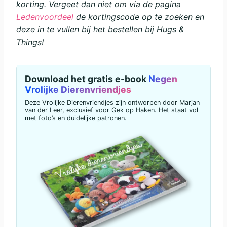
korting. Vergeet dan niet om via de pagina
Ledenvoordeel
de kortingscode op te zoeken en
deze in te vullen bij het bestellen bij Hugs &
Things!
Download het gratis e-book
Negen
Vrolijke Dierenvriendjes
Deze Vrolijke Dierenvriendjes zijn ontworpen door Marjan
van der Leer, exclusief voor Gek op Haken. Het staat vol
met foto’s en duidelijke patronen.