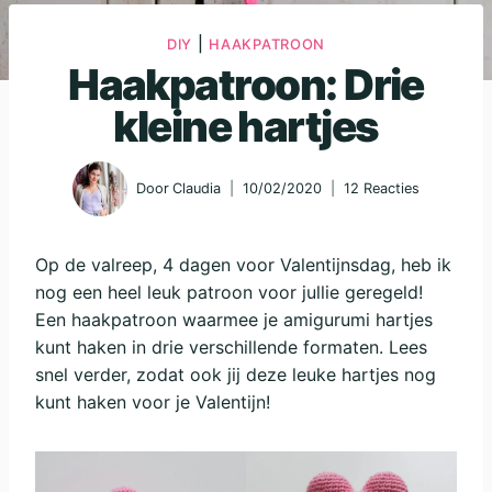
|
DIY
HAAKPATROON
Haakpatroon: Drie
kleine hartjes
Door
Claudia
10/02/2020
12 Reacties
Op de valreep, 4 dagen voor Valentijnsdag, heb ik
nog een heel leuk patroon voor jullie geregeld!
Een haakpatroon waarmee je amigurumi hartjes
kunt haken in drie verschillende formaten. Lees
snel verder, zodat ook jij deze leuke hartjes nog
kunt haken voor je Valentijn!