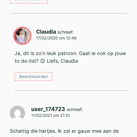
Claudia
schreef:
17/02/2020 om 12:49
Ja, dit is zo’n leuk patroon. Gaat ie ook op jouw
to do-list? 😉 Liefs, Claudia
Beantwoorden
user_174723
schreef:
11/02/2021 om 21:01
Schattig die hartjes. Ik zal er gauw mee aan de