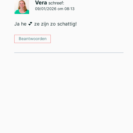
Vera
schreef:
09/01/2026 om 08:13
Ja he 💕 ze zijn zo schattig!
Beantwoorden