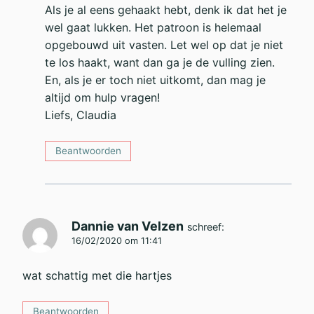
Als je al eens gehaakt hebt, denk ik dat het je
wel gaat lukken. Het patroon is helemaal
opgebouwd uit vasten. Let wel op dat je niet
te los haakt, want dan ga je de vulling zien.
En, als je er toch niet uitkomt, dan mag je
altijd om hulp vragen!
Liefs, Claudia
Beantwoorden
Dannie van Velzen
schreef:
16/02/2020 om 11:41
wat schattig met die hartjes
Beantwoorden