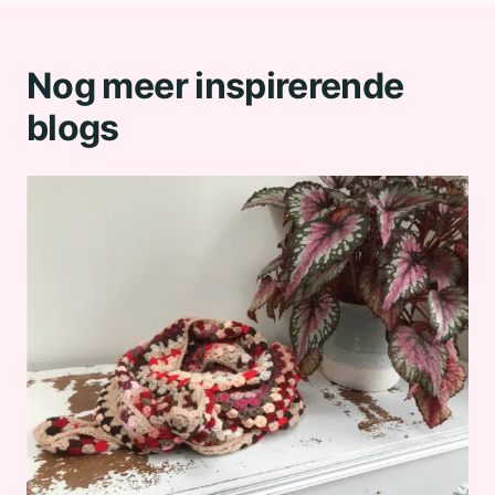
Nog meer inspirerende
blogs