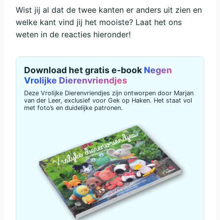
Wist jij al dat de twee kanten er anders uit zien en
welke kant vind jij het mooiste? Laat het ons
weten in de reacties hieronder!
Download het gratis e-book
Negen
Vrolijke Dierenvriendjes
Deze Vrolijke Dierenvriendjes zijn ontworpen door Marjan
van der Leer, exclusief voor Gek op Haken. Het staat vol
met foto’s en duidelijke patronen.