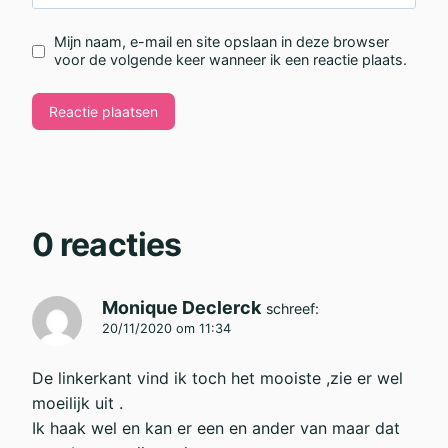
Mijn naam, e-mail en site opslaan in deze browser
voor de volgende keer wanneer ik een reactie plaats.
0 reacties
Monique Declerck
schreef:
20/11/2020 om 11:34
De linkerkant vind ik toch het mooiste ,zie er wel
moeilijk uit .
Ik haak wel en kan er een en ander van maar dat