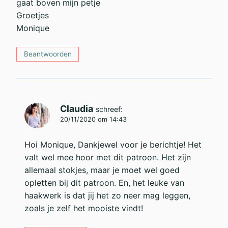
gaat boven mijn petje
Groetjes
Monique
Beantwoorden
Claudia
schreef:
20/11/2020 om 14:43
Hoi Monique, Dankjewel voor je berichtje! Het
valt wel mee hoor met dit patroon. Het zijn
allemaal stokjes, maar je moet wel goed
opletten bij dit patroon. En, het leuke van
haakwerk is dat jij het zo neer mag leggen,
zoals je zelf het mooiste vindt!