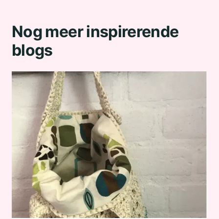
Nog meer inspirerende
blogs