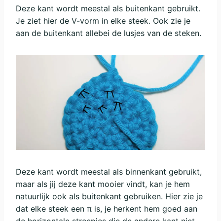
Deze kant wordt meestal als buitenkant gebruikt.
Je ziet hier de V-vorm in elke steek. Ook zie je
aan de buitenkant allebei de lusjes van de steken.
Deze kant wordt meestal als binnenkant gebruikt,
maar als jij deze kant mooier vindt, kan je hem
natuurlijk ook als buitenkant gebruiken. Hier zie je
dat elke steek een π is, je herkent hem goed aan