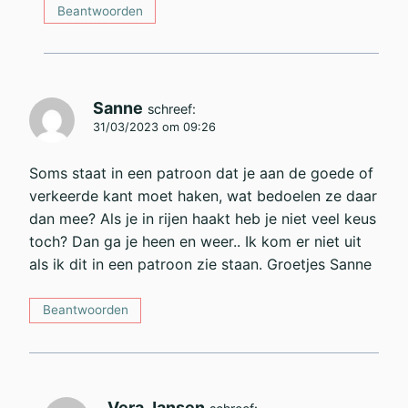
Beantwoorden
Sanne
schreef:
31/03/2023 om 09:26
Soms staat in een patroon dat je aan de goede of
verkeerde kant moet haken, wat bedoelen ze daar
dan mee? Als je in rijen haakt heb je niet veel keus
toch? Dan ga je heen en weer.. Ik kom er niet uit
als ik dit in een patroon zie staan. Groetjes Sanne
Beantwoorden
Vera Jansen