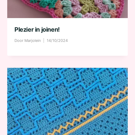
Plezier in joinen!
Door
Marjolein
14/10/2024