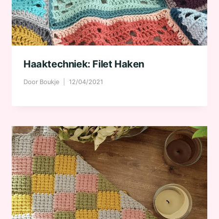
Haaktechniek: Filet Haken
Door
Boukje
12/04/2021