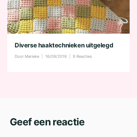
Diverse haaktechnieken uitgelegd
Door
Marieke
16/09/2019
9 Reacties
Geef een reactie