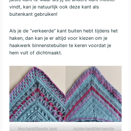
vindt, kan je natuurlijk ook deze kant als
buitenkant gebruiken!
Als je de “verkeerde” kant buiten hebt tijdens het
haken, dan kan je er altijd voor kiezen om je
haakwerk binnenstebuiten te keren voordat je
hem vult of dichtmaakt.
Voorkant/Goede kant
Achterkant/Verkeerde