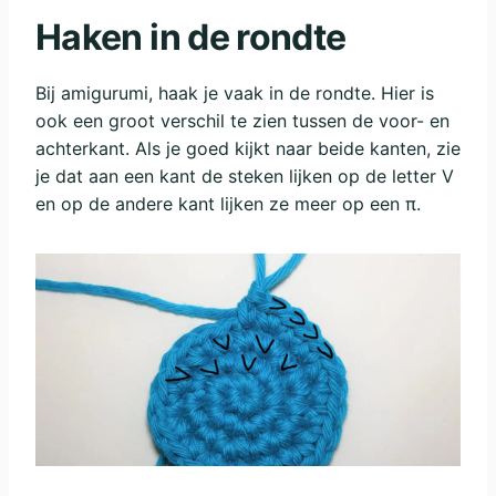
Haken in de rondte
Bij amigurumi, haak je vaak in de rondte. Hier is
ook een groot verschil te zien tussen de voor- en
achterkant. Als je goed kijkt naar beide kanten, zie
je dat aan een kant de steken lijken op de letter V
en op de andere kant lijken ze meer op een π.