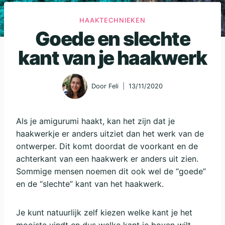
HAAKTECHNIEKEN
Goede en slechte
kant van je haakwerk
Door
Feli
13/11/2020
Als je amigurumi haakt, kan het zijn dat je
haakwerkje er anders uitziet dan het werk van de
ontwerper. Dit komt doordat de voorkant en de
achterkant van een haakwerk er anders uit zien.
Sommige mensen noemen dit ook wel de “goede”
en de “slechte” kant van het haakwerk.
Je kunt natuurlijk zelf kiezen welke kant je het