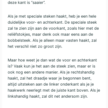
deze kant is “saaier”.
Als je met speciale steken haakt, heb je een hele
duidelijke voor- en achterkant. De speciale steek
zal te zien zijn aan de voorkant, zoals hier met de
reliëfstokjes, maar denk ook maar eens aan de
bobbelsteek. Als je alleen maar vasten haakt, zal
het verschil niet zo groot zijn.
Maar hoe weet je dan wat de voor en achterkant
is? Vaak kun je het aan de steek zien, maar er is
ook nog een andere manier. Als je rechtshandig
haakt, zal het draadje waar je begonnen bent,
altijd uitsteken aan de linker onderkant als je je
haakwerk neerlegt met de juiste kant boven. Als je
linkshandig haakt, zal dit net andersom zijn.