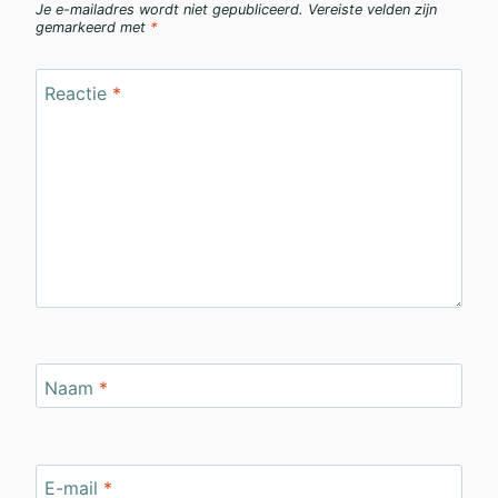
Je e-mailadres wordt niet gepubliceerd.
Vereiste velden zijn
gemarkeerd met
*
Reactie
*
Naam
*
E-mail
*