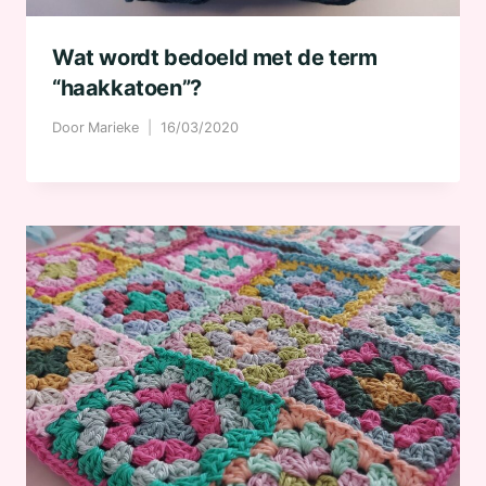
Wat wordt bedoeld met de term
“haakkatoen”?
Door
Marieke
16/03/2020