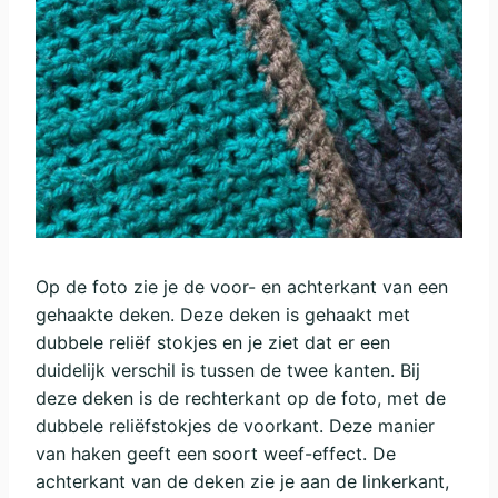
Op de foto zie je de voor- en achterkant van een
gehaakte deken. Deze deken is gehaakt met
dubbele reliëf stokjes en je ziet dat er een
duidelijk verschil is tussen de twee kanten. Bij
deze deken is de rechterkant op de foto, met de
dubbele reliëfstokjes de voorkant. Deze manier
van haken geeft een soort weef-effect. De
achterkant van de deken zie je aan de linkerkant,