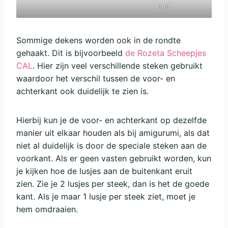
kant
Sommige dekens worden ook in de rondte
gehaakt. Dit is bijvoorbeeld
de Rozeta Scheepjes
CAL
. Hier zijn veel verschillende steken gebruikt
waardoor het verschil tussen de voor- en
achterkant ook duidelijk te zien is.
Hierbij kun je de voor- en achterkant op dezelfde
manier uit elkaar houden als bij amigurumi, als dat
niet al duidelijk is door de speciale steken aan de
voorkant. Als er geen vasten gebruikt worden, kun
je kijken hoe de lusjes aan de buitenkant eruit
zien. Zie je 2 lusjes per steek, dan is het de goede
kant. Als je maar 1 lusje per steek ziet, moet je
hem omdraaien.