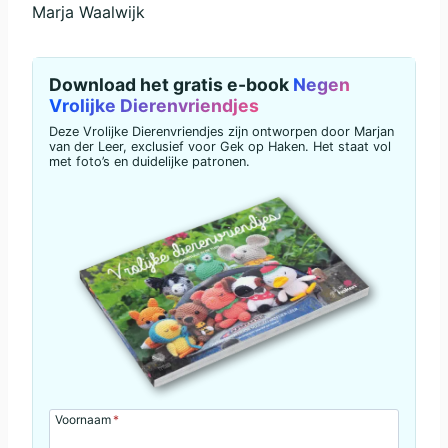
Marja Waalwijk
Download het gratis e-book
Negen
Vrolijke Dierenvriendjes
Deze Vrolijke Dierenvriendjes zijn ontworpen door Marjan
van der Leer, exclusief voor Gek op Haken. Het staat vol
met foto’s en duidelijke patronen.
Voornaam
*