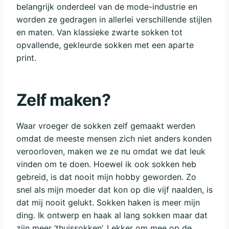
belangrijk onderdeel van de mode-industrie en
worden ze gedragen in allerlei verschillende stijlen
en maten. Van klassieke zwarte sokken tot
opvallende, gekleurde sokken met een aparte
print.
Zelf maken?
Waar vroeger de sokken zelf gemaakt werden
omdat de meeste mensen zich niet anders konden
veroorloven, maken we ze nu omdat we dat leuk
vinden om te doen. Hoewel ik ook sokken heb
gebreid, is dat nooit mijn hobby geworden. Zo
snel als mijn moeder dat kon op die vijf naalden, is
dat mij nooit gelukt. Sokken haken is meer mijn
ding. Ik ontwerp en haak al lang sokken maar dat
zijn meer ‘thuissokken’. Lekker om mee op de