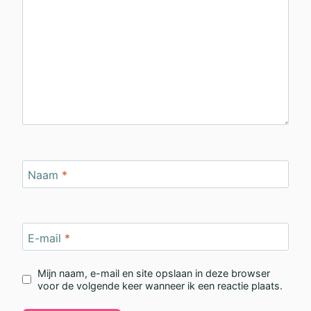
Naam
*
E-mail
*
Mijn naam, e-mail en site opslaan in deze browser
voor de volgende keer wanneer ik een reactie plaats.