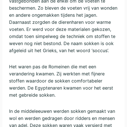
vastgebonden aan de enkel om de voeten te
beschermen. Zo bleven de voeten vrij van wonden
en andere ongemakken tijdens het jagen.
Daarnaast zorgden de dierenharen voor warme
voeten. Er werd voor deze materialen gekozen,
omdat toen simpelweg de techniek om stoffen te
weven nog niet bestond. De naam sokken is ook
afgeleid uit het Grieks, van het woord ‘soccus’.
Het waren pas de Romeinen die met een
verandering kwamen. Zij werkten met fijnere
stoffen waardoor de sokken comfortabeler
werden. De Egyptenaren kwamen voor het eerst
met gebreide sokken.
In de middeleeuwen werden sokken gemaakt van
wol en werden gedragen door ridders en mensen
van adel. Deze sokken waren vaak versierd met