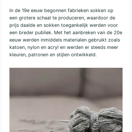
In de 19e eeuw begonnen fabrieken sokken op
een grotere schaal te produceren, waardoor de
prijs daalde en sokken toegankelijk werden voor
een breder publiek. Met het aanbreken van de 20e
eeuw werden inmiddels materialen gebruikt zoals
katoen, nylon en acryl en werden er steeds meer
kleuren, patronen en stijlen ontwikkeld.