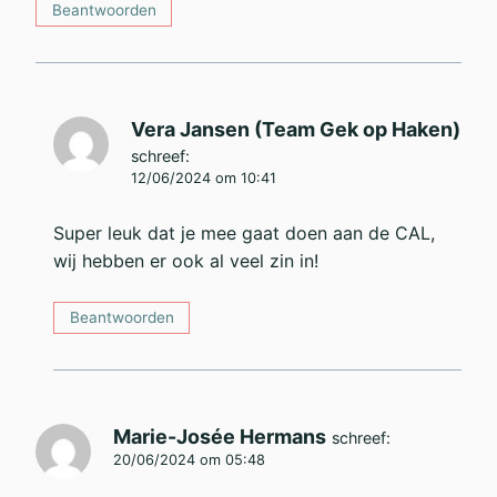
Beantwoorden
Vera Jansen (Team Gek op Haken)
schreef:
12/06/2024 om 10:41
Super leuk dat je mee gaat doen aan de CAL,
wij hebben er ook al veel zin in!
Beantwoorden
Marie-Josée Hermans
schreef:
20/06/2024 om 05:48