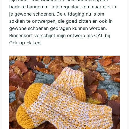
bank te hangen of in je regenlaarzen maar niet in
je gewone schoenen. De uitdaging nu is om
sokken te ontwerpen, die goed zitten en ook in
gewone schoenen gedragen kunnen worden.
Binnenkort verschijnt mijn ontwerp als CAL bij
Gek op Haken!