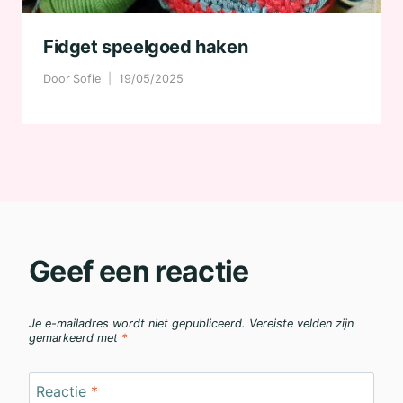
Fidget speelgoed haken
Door
Sofie
19/05/2025
Geef een reactie
Je e-mailadres wordt niet gepubliceerd.
Vereiste velden zijn
gemarkeerd met
*
Reactie
*