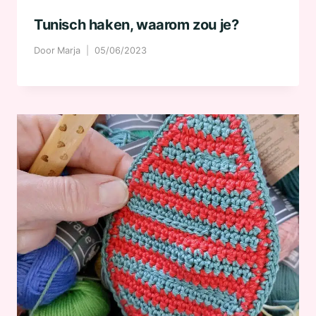
Tunisch haken, waarom zou je?
Door
Marja
05/06/2023