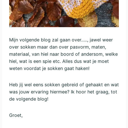
Mijn volgende blog zal gaan over….., jawel weer
over sokken maar dan over pasvorm, maten,
materiaal, van hiel naar boord of andersom, welke
hiel, wat is een spie etc. Alles dus wat je moet
weten voordat je sokken gaat haken!
Heb jij wel eens sokken gebreid of gehaakt en wat
was jouw ervaring hiermee? Ik hoor het graag, tot
de volgende blog!
Groet,