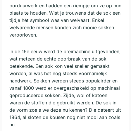
borduurwerk en hadden een riempje om ze op hun
plaats te houden. Wist je trouwens dat de sok een
tijdje hét symbool was van welvaart. Enkel
welvarende mensen konden zich mooie sokken
veroorloven.
In de 16e eeuw werd de breimachine uitgevonden,
wat meteen de echte doorbraak van de sok
betekende. Een sok kon veel sneller gemaakt
worden, al was het nog steeds voornamelijk
handwerk. Sokken werden steeds populairder en
vanaf 1800 werd er overgeschakeld op machinaal
geproduceerde sokken. Zijde, wol of katoen
waren de stoffen die gebruikt werden. De sok in
de vorm zoals we deze nu kennen? Die dateert uit
1864, al sloten de kousen nog niet mooi aan zoals
nu.