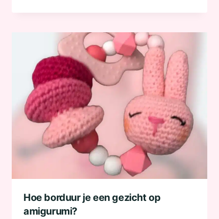
Hoe borduur je een gezicht op
amigurumi?