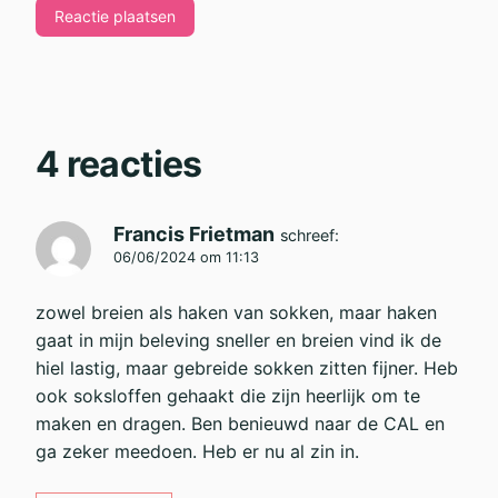
4 reacties
Francis Frietman
schreef:
06/06/2024 om 11:13
zowel breien als haken van sokken, maar haken
gaat in mijn beleving sneller en breien vind ik de
hiel lastig, maar gebreide sokken zitten fijner. Heb
ook soksloffen gehaakt die zijn heerlijk om te
maken en dragen. Ben benieuwd naar de CAL en
ga zeker meedoen. Heb er nu al zin in.