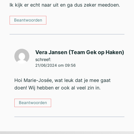
Ik kijk er echt naar uit en ga dus zeker meedoen.
Beantwoorden
Vera Jansen (Team Gek op Haken)
schreef:
21/06/2024 om 09:56
Hoi Marie-Josée, wat leuk dat je mee gaat
doen! Wij hebben er ook al veel zin in.
Beantwoorden