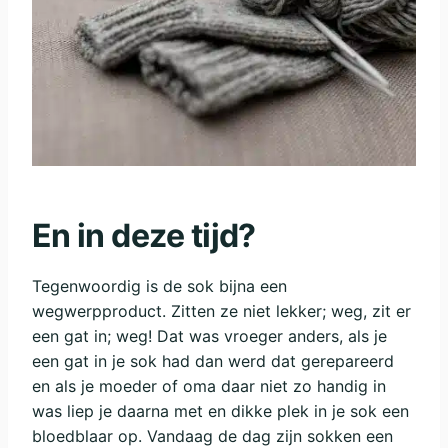
En in deze tijd?
Tegenwoordig is de sok bijna een
wegwerpproduct. Zitten ze niet lekker; weg, zit er
een gat in; weg! Dat was vroeger anders, als je
een gat in je sok had dan werd dat gerepareerd
en als je moeder of oma daar niet zo handig in
was liep je daarna met en dikke plek in je sok een
bloedblaar op. Vandaag de dag zijn sokken een