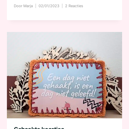
Door
Marja
02/01/2023
2 Reacties