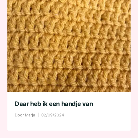
Daar heb ik een handje van
Door
Marja
02/09/2024