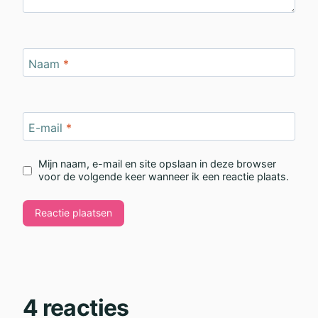
Naam
*
E-mail
*
Mijn naam, e-mail en site opslaan in deze browser
voor de volgende keer wanneer ik een reactie plaats.
4 reacties