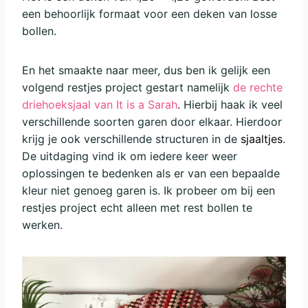
een behoorlijk formaat voor een deken van losse
bollen.
En het smaakte naar meer, dus ben ik gelijk een
volgend restjes project gestart namelijk
de rechte
driehoeksjaal van It is a Sarah
. Hierbij haak ik veel
verschillende soorten garen door elkaar. Hierdoor
krijg je ook verschillende structuren in de
sjaaltjes
.
De uitdaging vind ik om iedere keer weer
oplossingen te bedenken als er van een bepaalde
kleur niet genoeg garen is. Ik probeer om bij een
restjes project echt alleen met rest bollen te
werken.