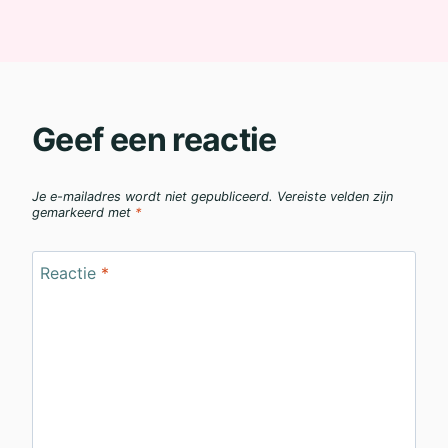
Geef een reactie
Je e-mailadres wordt niet gepubliceerd.
Vereiste velden zijn
gemarkeerd met
*
Reactie
*