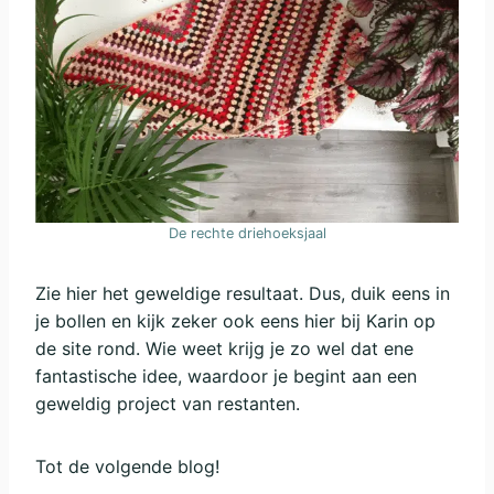
De rechte driehoeksjaal
Zie hier het geweldige resultaat. Dus, duik eens in
je bollen en kijk zeker ook eens hier bij Karin op
de site rond. Wie weet krijg je zo wel dat ene
fantastische idee, waardoor je begint aan een
geweldig project van restanten.
Tot de volgende blog!