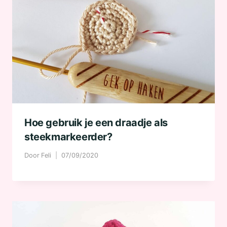
Hoe gebruik je een draadje als
steekmarkeerder?
Door
Feli
07/09/2020