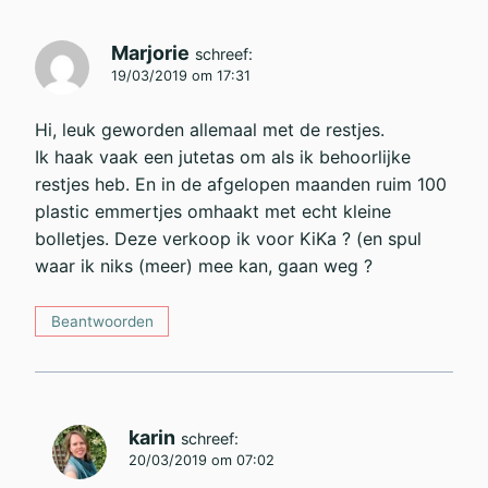
Marjorie
schreef:
19/03/2019 om 17:31
Hi, leuk geworden allemaal met de restjes.
Ik haak vaak een jutetas om als ik behoorlijke
restjes heb. En in de afgelopen maanden ruim 100
plastic emmertjes omhaakt met echt kleine
bolletjes. Deze verkoop ik voor KiKa ? (en spul
waar ik niks (meer) mee kan, gaan weg ?
Beantwoorden
karin
schreef:
20/03/2019 om 07:02