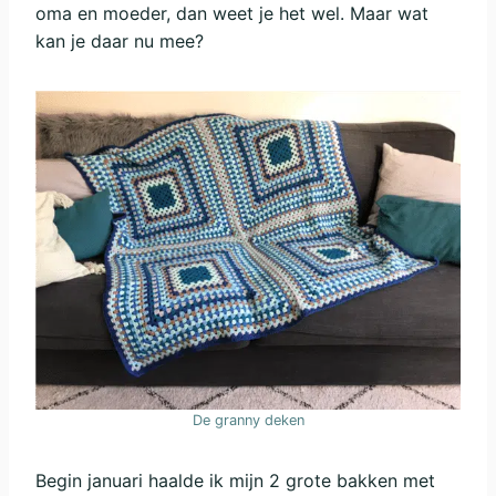
oma en moeder, dan weet je het wel. Maar wat
kan je daar nu mee?
De granny deken
Begin januari haalde ik mijn 2 grote bakken met