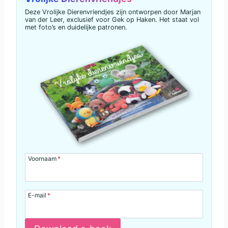
Deze Vrolijke Dierenvriendjes zijn ontworpen door Marjan
van der Leer, exclusief voor Gek op Haken. Het staat vol
met foto’s en duidelijke patronen.
Voornaam
*
E-mail
*