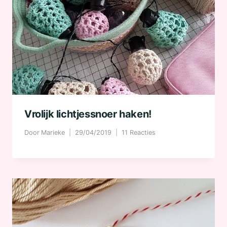
Vrolijk lichtjessnoer haken!
Door
Marieke
29/04/2019
11 Reacties