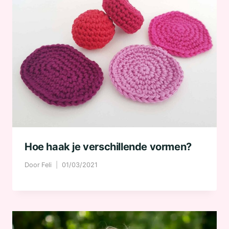
Hoe haak je verschillende vormen?
Door
Feli
01/03/2021