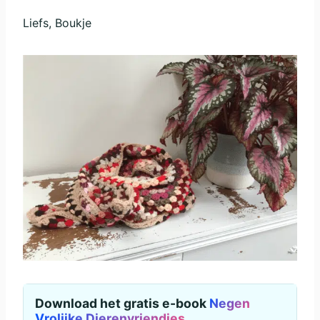
Liefs, Boukje
Download het gratis e-book
Negen
Vrolijke Dierenvriendjes