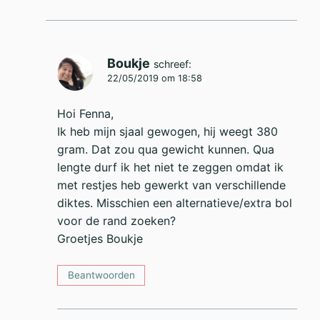
Boukje
schreef:
22/05/2019 om 18:58
Hoi Fenna,
Ik heb mijn sjaal gewogen, hij weegt 380
gram. Dat zou qua gewicht kunnen. Qua
lengte durf ik het niet te zeggen omdat ik
met restjes heb gewerkt van verschillende
diktes. Misschien een alternatieve/extra bol
voor de rand zoeken?
Groetjes Boukje
Beantwoorden