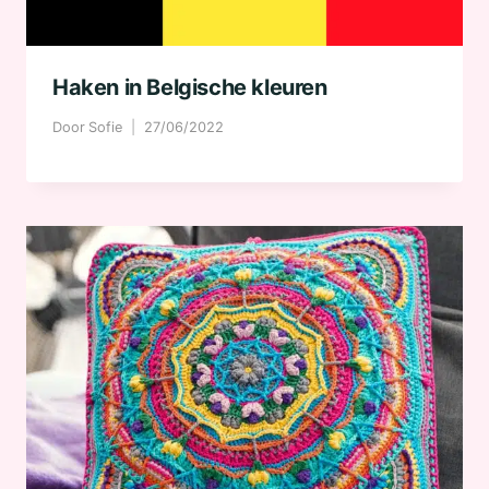
Haken in Belgische kleuren
Door
Sofie
27/06/2022