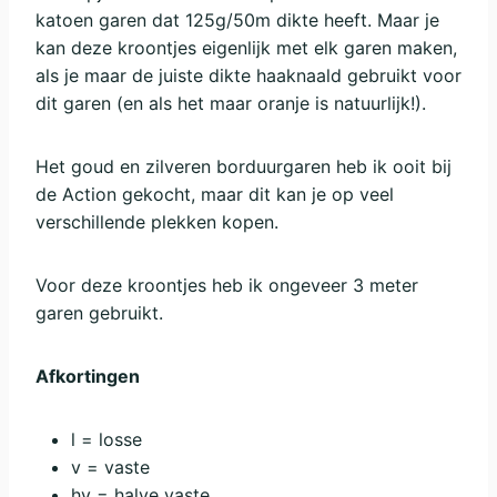
katoen garen dat 125g/50m dikte heeft. Maar je
kan deze kroontjes eigenlijk met elk garen maken,
als je maar de juiste dikte haaknaald gebruikt voor
dit garen (en als het maar oranje is natuurlijk!).
Het goud en zilveren borduurgaren heb ik ooit bij
de Action gekocht, maar dit kan je op veel
verschillende plekken kopen.
Voor deze kroontjes heb ik ongeveer 3 meter
garen gebruikt.
Afkortingen
l = losse
v = vaste
hv = halve vaste