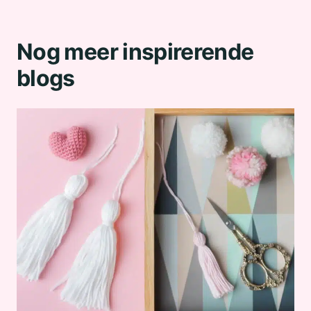
Nog meer inspirerende
blogs