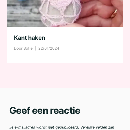
Kant haken
Door
Sofie
22/01/2024
Geef een reactie
Je e-mailadres wordt niet gepubliceerd.
Vereiste velden zijn