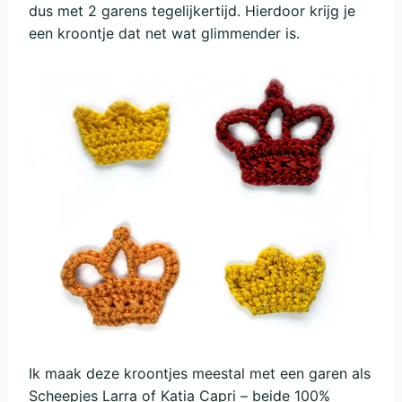
dus met 2 garens tegelijkertijd. Hierdoor krijg je
een kroontje dat net wat glimmender is.
Ik maak deze kroontjes meestal met een garen als
Scheepjes Larra of Katia Capri – beide 100%