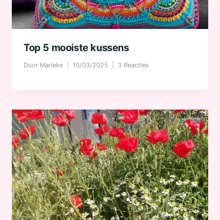
Top 5 mooiste kussens
Door
Marieke
10/03/2025
3 Reacties