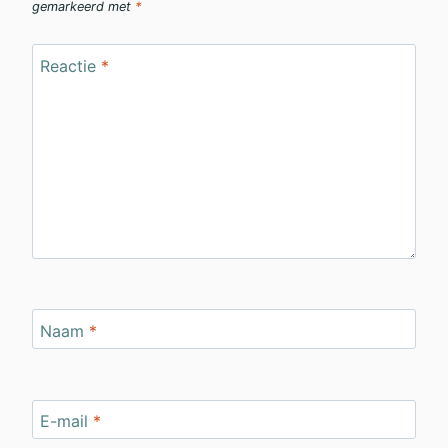
gemarkeerd met
*
Reactie
*
Naam
*
E-mail
*