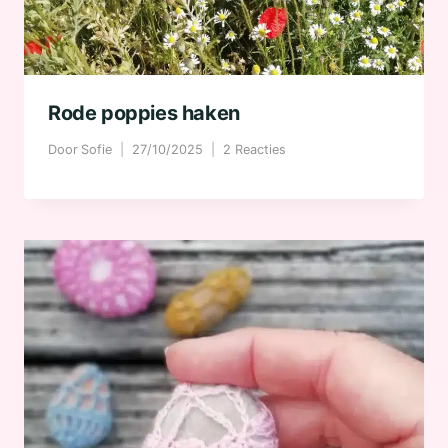
Rode poppies haken
Door
Sofie
27/10/2025
2 Reacties