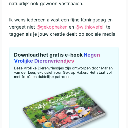
natuurlijk ook gewoon vastnaaien.
Ik wens iedereen alvast een fijne Koningsdag en
vergeet niet
@gekophaken
en
@withlovefeli
te
taggen als je jouw creatie deelt op sociale media!
Download het gratis e-book
Negen
Vrolijke Dierenvriendjes
Deze Vrolijke Dierenvriendjes zijn ontworpen door Marjan
van der Leer, exclusief voor Gek op Haken. Het staat vol
met foto’s en duidelijke patronen.