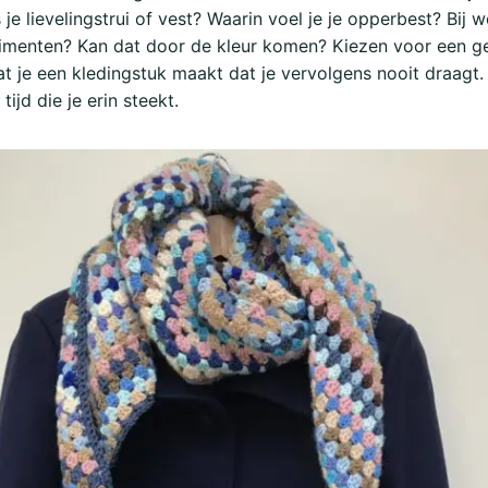
 je lievelingstrui of vest? Waarin voel je je opperbest? Bij 
limenten? Kan dat door de kleur komen? Kiezen voor een ge
 je een kledingstuk maakt dat je vervolgens nooit draagt. 
tijd die je erin steekt.