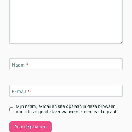
Naam
*
E-mail
*
Mijn naam, e-mail en site opslaan in deze browser
voor de volgende keer wanneer ik een reactie plaats.