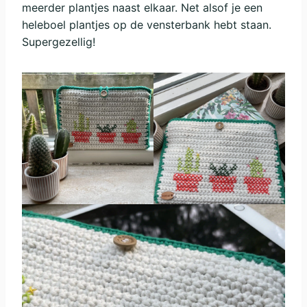
meerder plantjes naast elkaar. Net alsof je een
heleboel plantjes op de vensterbank hebt staan.
Supergezellig!