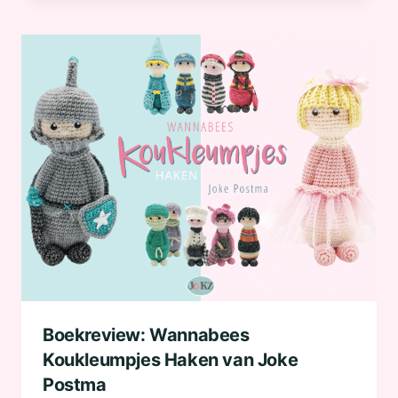
Boekreview: Wannabees
Koukleumpjes Haken van Joke
Postma