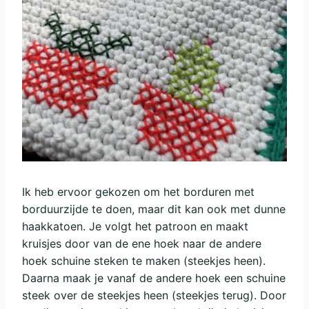
Ik heb ervoor gekozen om het borduren met
borduurzijde te doen, maar dit kan ook met dunne
haakkatoen. Je volgt het patroon en maakt
kruisjes door van de ene hoek naar de andere
hoek schuine steken te maken (steekjes heen).
Daarna maak je vanaf de andere hoek een schuine
steek over de steekjes heen (steekjes terug). Door