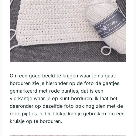
Om een goed beeld te krijgen waar je nu gaat
borduren zie je hieronder op de foto de gaatjes
gemarkeerd met rode puntjes, dat is een
vierkantje waar je op kunt borduren. Ik laat het
daaronder op dezelfde foto ook nog zien met de
rode pijltjes. Ieder blokje kan je gebruiken om een
kruisje op te borduren.