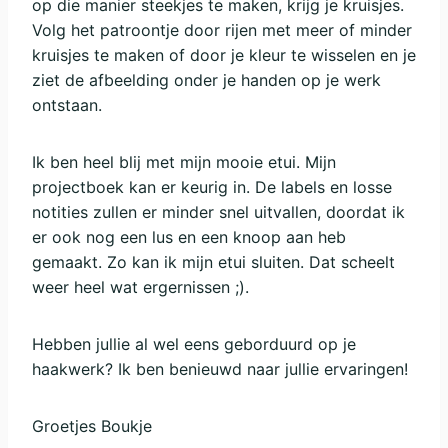
op die manier steekjes te maken, krijg je kruisjes.
Volg het patroontje door rijen met meer of minder
kruisjes te maken of door je kleur te wisselen en je
ziet de afbeelding onder je handen op je werk
ontstaan.
Ik ben heel blij met mijn mooie etui. Mijn
projectboek kan er keurig in. De labels en losse
notities zullen er minder snel uitvallen, doordat ik
er ook nog een lus en een knoop aan heb
gemaakt. Zo kan ik mijn etui sluiten. Dat scheelt
weer heel wat ergernissen ;).
Hebben jullie al wel eens geborduurd op je
haakwerk? Ik ben benieuwd naar jullie ervaringen!
Groetjes Boukje