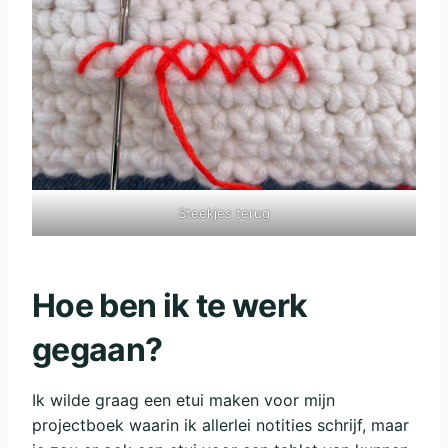
Steekjes terug
Hoe ben ik te werk
gegaan?
Ik wilde graag een etui maken voor mijn
projectboek waarin ik allerlei notities schrijf, maar