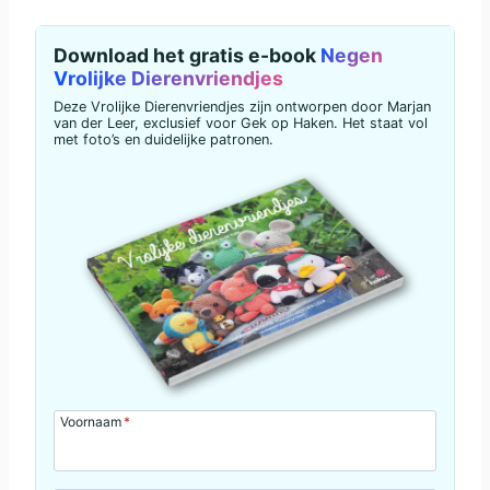
Download het gratis e-book
Negen
Vrolijke Dierenvriendjes
Deze Vrolijke Dierenvriendjes zijn ontworpen door Marjan
van der Leer, exclusief voor Gek op Haken. Het staat vol
met foto’s en duidelijke patronen.
Voornaam
*