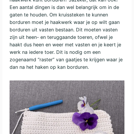
Een aantal dingen is dan wel belangrijk om in de
gaten te houden. Om kruissteken te kunnen
borduren moet je haakwerk waar je op wilt gaan
borduren uit vasten bestaan. Dit moeten vasten
zijn uit heen- en teruggaande toeren, ofwel je
haakt dus heen en weer met vasten en je keert je
werk na iedere toer. Dit is nodig om een
zogenaamd “raster” van gaatjes te krijgen waar je
dan na het haken op kan borduren.