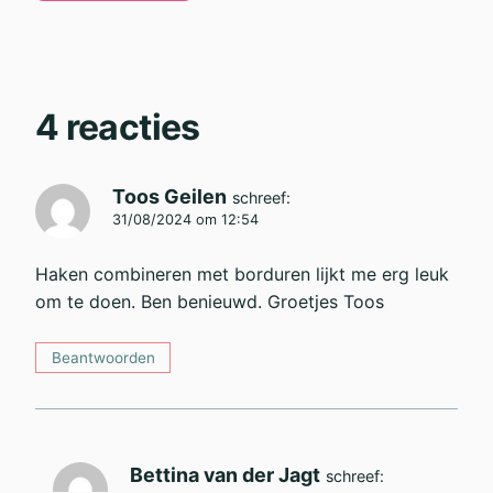
4 reacties
Toos Geilen
schreef:
31/08/2024 om 12:54
Haken combineren met borduren lijkt me erg leuk
om te doen. Ben benieuwd. Groetjes Toos
Beantwoorden
Bettina van der Jagt
schreef: