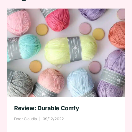
Review: Durable Comfy
Door
Claudia
09/12/2022