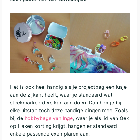
Het is ook heel handig als je projectbag een lusje
aan de zijkant heeft, waar je standaard wat
steekmarkeerders kan aan doen. Dan heb je bij
elke uitstap toch deze handige dingen mee. Zoals
bij de
hobbybags van Inge
, waar je als lid van Gek
op Haken korting krijgt, hangen er standaard
enkele passende exemplaren aan.