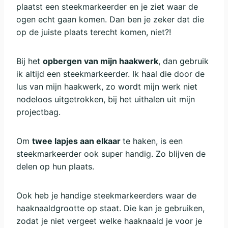
plaatst een steekmarkeerder en je ziet waar de
ogen echt gaan komen. Dan ben je zeker dat die
op de juiste plaats terecht komen, niet?!
Bij het
opbergen van mijn haakwerk
, dan gebruik
ik altijd een steekmarkeerder. Ik haal die door de
lus van mijn haakwerk, zo wordt mijn werk niet
nodeloos uitgetrokken, bij het uithalen uit mijn
projectbag.
Om
twee lapjes aan elkaar
te haken, is een
steekmarkeerder ook super handig. Zo blijven de
delen op hun plaats.
Ook heb je handige steekmarkeerders waar de
haaknaaldgrootte op staat. Die kan je gebruiken,
zodat je niet vergeet welke haaknaald je voor je