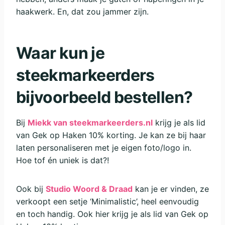
haakwerk. En, dat zou jammer zijn.
Waar kun je
steekmarkeerders
bijvoorbeeld bestellen?
Bij
Miekk van steekmarkeerders.nl
krijg je als lid
van Gek op Haken 10% korting. Je kan ze bij haar
laten personaliseren met je eigen foto/logo in.
Hoe tof én uniek is dat?!
Ook bij
Studio Woord & Draad
kan je er vinden, ze
verkoopt een setje ‘Minimalistic’, heel eenvoudig
en toch handig. Ook hier krijg je als lid van Gek op