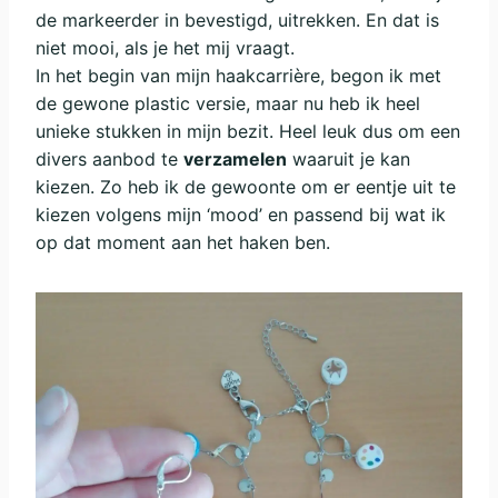
de markeerder in bevestigd, uitrekken. En dat is
niet mooi, als je het mij vraagt.
In het begin van mijn haakcarrière, begon ik met
de gewone plastic versie, maar nu heb ik heel
unieke stukken in mijn bezit. Heel leuk dus om een
divers aanbod te
verzamelen
waaruit je kan
kiezen. Zo heb ik de gewoonte om er eentje uit te
kiezen volgens mijn ‘mood’ en passend bij wat ik
op dat moment aan het haken ben.