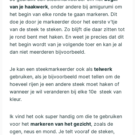
van je haakwerk
, onder andere bij amigurumi om
het begin van elke ronde te gaan markeren. Dit
doe je door je markeerder door het eerste v’tje
van de steek te steken. Zo blijft die daar zitten tot
je rond bent met haken. En weet je precies dat dit
het begin wordt van je volgende toer en kan je al
dan niet meerderen bijvoorbeeld.
Je kan een steekmarkeerder ook als
telwerk
gebruiken, als je bijvoorbeeld moet tellen om de
hoeveel rijen je een andere steek moet haken of
wanneer je wil veranderen bij elke 10e steek van
kleur.
Ik vind het ook super handig om die te gebruiken
voor het
markeren van het gezicht
, zoals de
ogen, neus en mond. Je telt vooraf de steken,