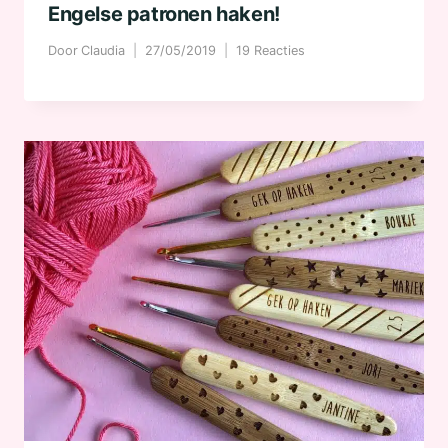
Engelse patronen haken!
Door
Claudia
27/05/2019
19 Reacties