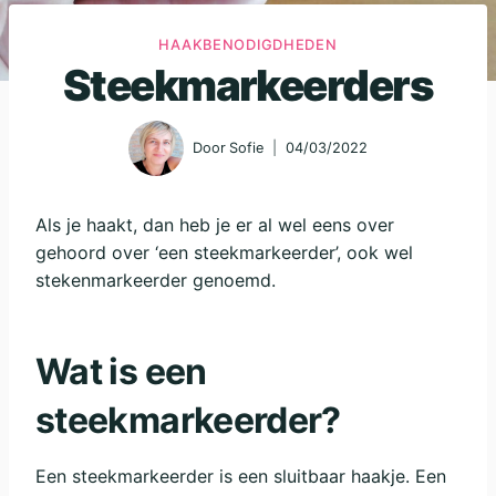
HAAKBENODIGDHEDEN
Steekmarkeerders
Door
Sofie
04/03/2022
Als je haakt, dan heb je er al wel eens over
gehoord over ‘een steekmarkeerder’, ook wel
stekenmarkeerder genoemd.
Wat is een
steekmarkeerder?
Een steekmarkeerder is een sluitbaar haakje. Een