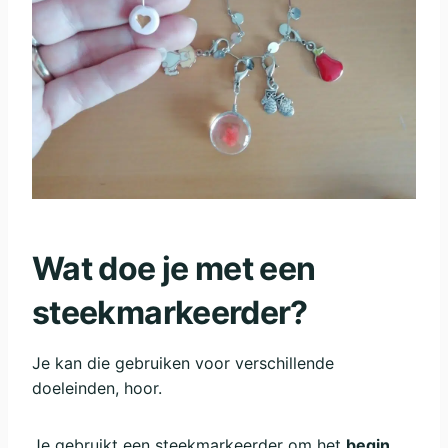
Wat doe je met een
steekmarkeerder?
Je kan die gebruiken voor verschillende
doeleinden, hoor.
Je gebruikt een steekmarkeerder om het
begin