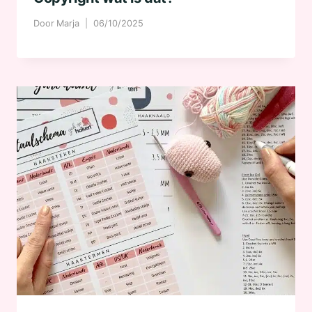
Door
Marja
06/10/2025