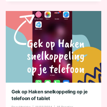
Gek op Haken snelkoppeling op je
telefoon of tablet