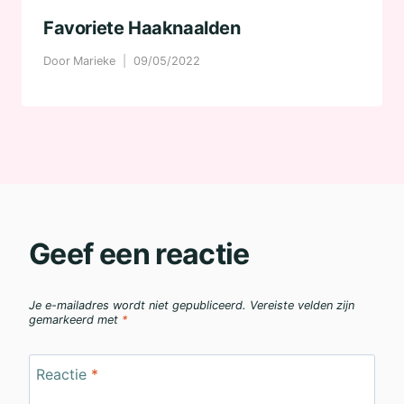
Favoriete Haaknaalden
Door
Marieke
09/05/2022
Geef een reactie
Je e-mailadres wordt niet gepubliceerd.
Vereiste velden zijn
gemarkeerd met
*
Reactie
*