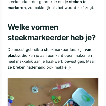
steekmarkeerder gebruik je om je
steken te
markeren
, zo makkelijk als het woord zelf zegt.
Welke vormen
steekmarkeerder heb je?
De meest gebruikte steekmarkeerders zijn
van
plastic
, die kan je aan één kant open maken en
heel makkelijk aan je haakwerk bevestigen. Maar
ze breken naderhand ook makkelijk…