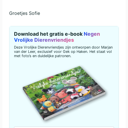
Groetjes Sofie
Download het gratis e-book
Negen
Vrolijke Dierenvriendjes
Deze Vrolijke Dierenvriendjes zijn ontworpen door Marjan
van der Leer, exclusief voor Gek op Haken. Het staat vol
met foto’s en duidelijke patronen.