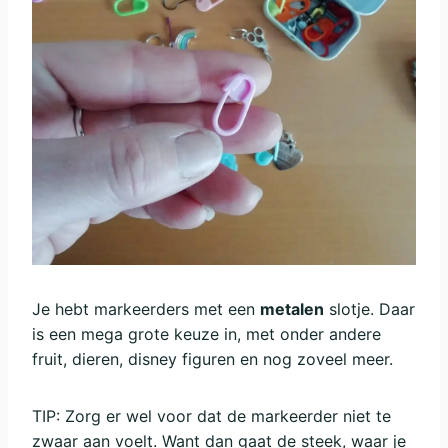
Je hebt markeerders met een
metalen
slotje. Daar
is een mega grote keuze in, met onder andere
fruit, dieren, disney figuren en nog zoveel meer.
TIP: Zorg er wel voor dat de markeerder niet te
zwaar aan voelt. Want dan gaat de steek, waar je