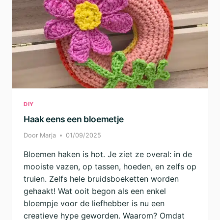
DIY
Haak eens een bloemetje
Door
Marja
01/09/2025
Bloemen haken is hot. Je ziet ze overal: in de
mooiste vazen, op tassen, hoeden, en zelfs op
truien. Zelfs hele bruidsboeketten worden
gehaakt! Wat ooit begon als een enkel
bloempje voor de liefhebber is nu een
creatieve hype geworden. Waarom? Omdat