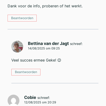
Dank voor de info, proberen of het werkt.
Beantwoorden
Bettina van der Jagt
schreef:
14/08/2025 om 09:25
Veel succes ermee Geke! 😉
Beantwoorden
Cobie
schreef:
12/08/2025 om 20:29