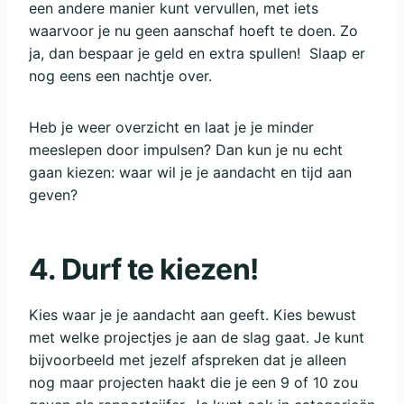
een andere manier kunt vervullen, met iets
waarvoor je nu geen aanschaf hoeft te doen. Zo
ja, dan bespaar je geld en extra spullen! Slaap er
nog eens een nachtje over.
Heb je weer overzicht en laat je je minder
meeslepen door impulsen? Dan kun je nu echt
gaan kiezen: waar wil je je aandacht en tijd aan
geven?
4. Durf te kiezen!
Kies waar je je aandacht aan geeft. Kies bewust
met welke projectjes je aan de slag gaat. Je kunt
bijvoorbeeld met jezelf afspreken dat je alleen
nog maar projecten haakt die je een 9 of 10 zou