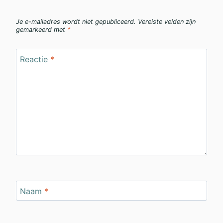
Je e-mailadres wordt niet gepubliceerd.
Vereiste velden zijn
gemarkeerd met
*
Reactie
*
Naam
*