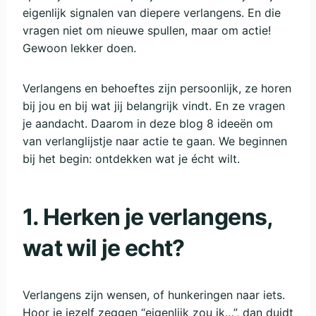
eigenlijk signalen van diepere verlangens. En die
vragen niet om nieuwe spullen, maar om actie!
Gewoon lekker doen.
Verlangens en behoeftes zijn persoonlijk, ze horen
bij jou en bij wat jij belangrijk vindt. En ze vragen
je aandacht. Daarom in deze blog 8 ideeën om
van verlanglijstje naar actie te gaan. We beginnen
bij het begin: ontdekken wat je écht wilt.
1.
Herken je verlangens,
wat wil je echt?
Verlangens zijn wensen, of hunkeringen naar iets.
Hoor je jezelf zeggen “eigenlijk zou ik…”, dan duidt