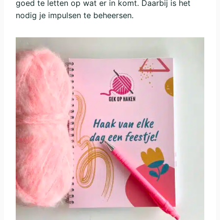
goed te letten op wat er in komt. Daarbij is het
nodig je impulsen te beheersen.