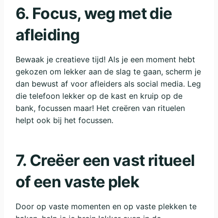
6. Focus, weg met die
afleiding
Bewaak je creatieve tijd! Als je een moment hebt
gekozen om lekker aan de slag te gaan, scherm je
dan bewust af voor afleiders als social media. Leg
die telefoon lekker op de kast en kruip op de
bank, focussen maar! Het creëren van rituelen
helpt ook bij het focussen.
7. Creëer een vast ritueel
of een vaste plek
Door op vaste momenten en op vaste plekken te