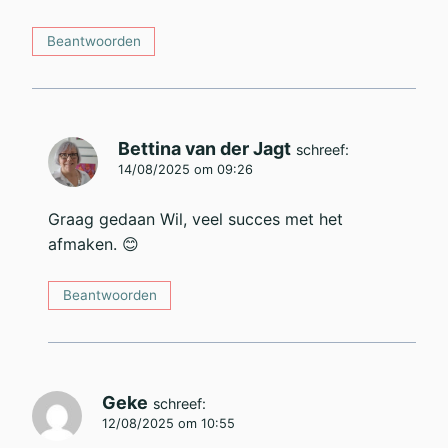
Beantwoorden
Bettina van der Jagt
schreef:
14/08/2025 om 09:26
Graag gedaan Wil, veel succes met het
afmaken. 😊
Beantwoorden
Geke
schreef:
12/08/2025 om 10:55