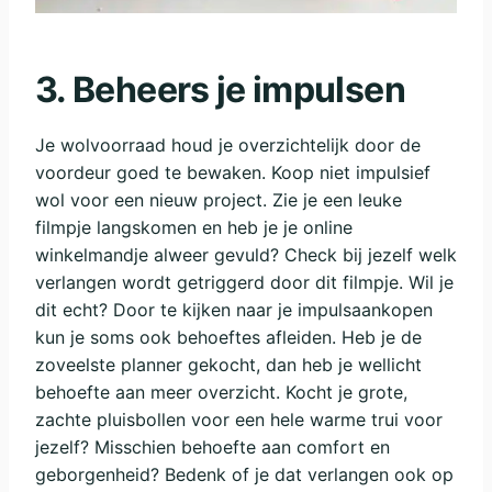
3.
Beheers je impulsen
Je wolvoorraad houd je overzichtelijk door de
voordeur goed te bewaken. Koop niet impulsief
wol voor een nieuw project. Zie je een leuke
filmpje langskomen en heb je je online
winkelmandje alweer gevuld? Check bij jezelf welk
verlangen wordt getriggerd door dit filmpje. Wil je
dit echt? Door te kijken naar je impulsaankopen
kun je soms ook behoeftes afleiden. Heb je de
zoveelste planner gekocht, dan heb je wellicht
behoefte aan meer overzicht. Kocht je grote,
zachte pluisbollen voor een hele warme trui voor
jezelf? Misschien behoefte aan comfort en
geborgenheid? Bedenk of je dat verlangen ook op