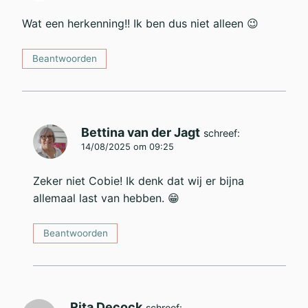
Wat een herkenning!! Ik ben dus niet alleen 😉
Beantwoorden
Bettina van der Jagt
schreef:
14/08/2025 om 09:25
Zeker niet Cobie! Ik denk dat wij er bijna
allemaal last van hebben. 😁
Beantwoorden
Rita Decock
schreef: