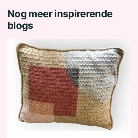
Nog meer inspirerende
blogs