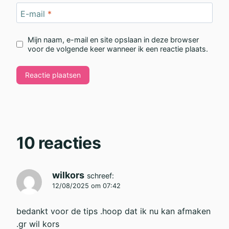
E-mail
*
Mijn naam, e-mail en site opslaan in deze browser
voor de volgende keer wanneer ik een reactie plaats.
10 reacties
wilkors
schreef:
12/08/2025 om 07:42
bedankt voor de tips .hoop dat ik nu kan afmaken
.gr wil kors