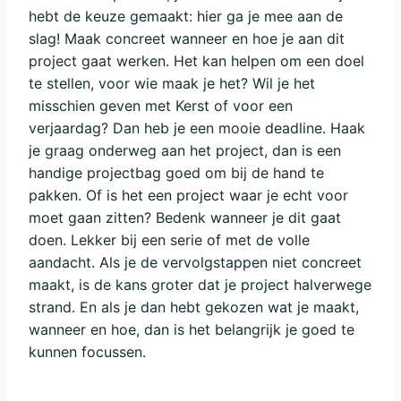
hebt de keuze gemaakt: hier ga je mee aan de
slag! Maak concreet wanneer en hoe je aan dit
project gaat werken. Het kan helpen om een doel
te stellen, voor wie maak je het? Wil je het
misschien geven met Kerst of voor een
verjaardag? Dan heb je een mooie deadline. Haak
je graag onderweg aan het project, dan is een
handige projectbag goed om bij de hand te
pakken. Of is het een project waar je echt voor
moet gaan zitten? Bedenk wanneer je dit gaat
doen. Lekker bij een serie of met de volle
aandacht. Als je de vervolgstappen niet concreet
maakt, is de kans groter dat je project halverwege
strand. En als je dan hebt gekozen wat je maakt,
wanneer en hoe, dan is het belangrijk je goed te
kunnen focussen.