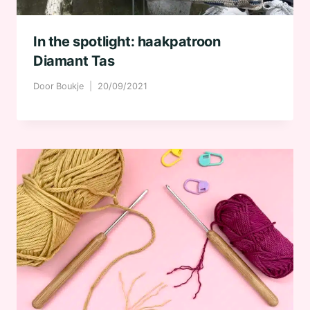
In the spotlight: haakpatroon
Diamant Tas
Door
Boukje
20/09/2021