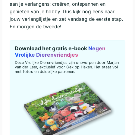
aan je verlangens: creëren, ontspannen en
genieten van je hobby. Dus kijk nog eens naar
jouw verlanglijstje en zet vandaag de eerste stap.
En morgen de tweede!
Download het gratis e-book
Negen
Vrolijke Dierenvriendjes
Deze Vrolijke Dierenvriendjes zijn ontworpen door Marjan
van der Leer, exclusief voor Gek op Haken. Het staat vol
met foto’s en duidelijke patronen.