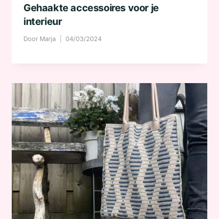
Gehaakte accessoires voor je
interieur
Door
Marja
04/03/2024