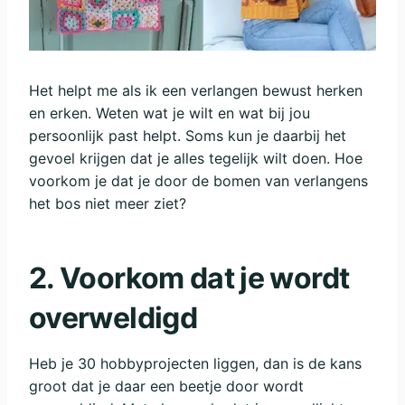
Het helpt me als ik een verlangen bewust herken
en erken. Weten wat je wilt en wat bij jou
persoonlijk past helpt. Soms kun je daarbij het
gevoel krijgen dat je alles tegelijk wilt doen. Hoe
voorkom je dat je door de bomen van verlangens
het bos niet meer ziet?
2.
Voorkom dat je wordt
overweldigd
Heb je 30 hobbyprojecten liggen, dan is de kans
groot dat je daar een beetje door wordt