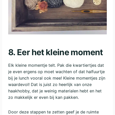
8. Eer het kleine moment
Elk kleine momentje telt. Pak die kwartiertjes dat
je even ergens op moet wachten of dat halfuurtje
bij je lunch vooral ook mee! Kleine momentjes zijn
waardevol! Dat is juist zo heerlijk van onze
haakhobby, dat je weinig materialen hebt en het
zo makkelijk er even bij kan pakken.
Door deze stappen te zetten geef je de ruimte