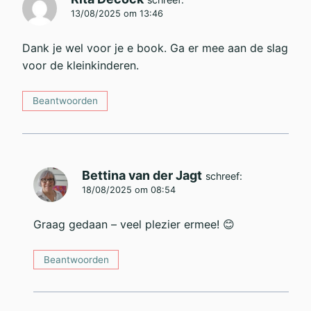
13/08/2025 om 13:46
Dank je wel voor je e book. Ga er mee aan de slag
voor de kleinkinderen.
Beantwoorden
Bettina van der Jagt
schreef:
18/08/2025 om 08:54
Graag gedaan – veel plezier ermee! 😊
Beantwoorden