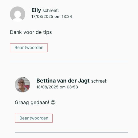
Elly
schreef:
17/08/2025 om 13:24
Dank voor de tips
Beantwoorden
Bettina van der Jagt
schreef:
18/08/2025 om 08:53
Graag gedaan! 😊
Beantwoorden