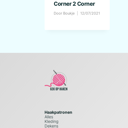
Corner 2 Corner
Door
Boukje
12/07/2021
Haakpatronen
Alles
Kleding
Dekens