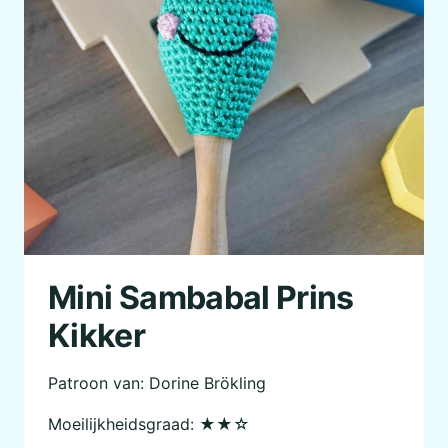
Mini Sambabal Prins
Kikker
Patroon van: Dorine Brökling
Moeilijkheidsgraad: ★★☆