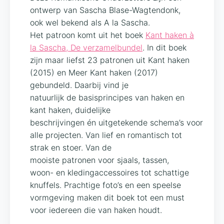
ontwerp van Sascha Blase-Wagtendonk,
ook wel bekend als A la Sascha.
Het patroon komt uit het boek
Kant haken à
la Sascha, De verzamelbundel
. In dit boek
zijn maar liefst 23 patronen uit Kant haken
(2015) en Meer Kant haken (2017)
gebundeld. Daarbij vind je
natuurlijk de basisprincipes van haken en
kant haken, duidelijke
beschrijvingen én uitgetekende schema’s voor
alle projecten. Van lief en romantisch tot
strak en stoer. Van de
mooiste patronen voor sjaals, tassen,
woon- en kledingaccessoires tot schattige
knuffels. Prachtige foto’s en een speelse
vormgeving maken dit boek tot een must
voor iedereen die van haken houdt.