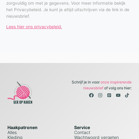
zorgvuldig om met je gegevens. Voor meer informatie bekijk
het Privacybeleid. Je kunt je altijd uitschrijven via de link in de
nieuwsbrief.
Lees hier ons privacybeleid.
Schrijf je in voor
onze inspirerende
nieuwsbrief
of volg ons hier:
Haakpatronen
Service
Alles
Contact
Kleding
Wachtwoord vergeten