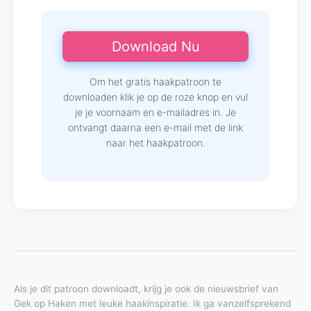
Download Nu
Om het gratis haakpatroon te
downloaden klik je op de roze knop en vul
je je voornaam en e-mailadres in. Je
ontvangt daarna een e-mail met de link
naar het haakpatroon.
Als je dit patroon downloadt, krijg je ook de nieuwsbrief van
Gek op Haken met leuke haakinspiratie. Ik ga vanzelfsprekend