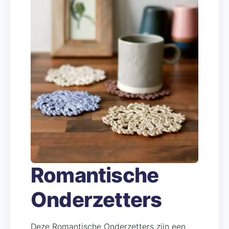
Romantische
Onderzetters
Deze Romantische Onderzetters zijn een