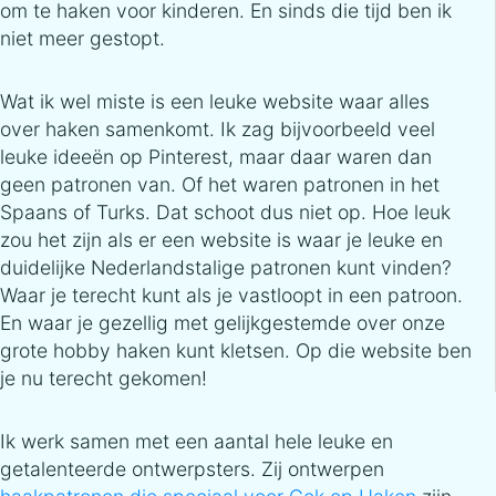
om te haken voor kinderen. En sinds die tijd ben ik
niet meer gestopt.
Wat ik wel miste is een leuke website waar alles
over haken samenkomt. Ik zag bijvoorbeeld veel
leuke ideeën op Pinterest, maar daar waren dan
geen patronen van. Of het waren patronen in het
Spaans of Turks. Dat schoot dus niet op. Hoe leuk
zou het zijn als er een website is waar je leuke en
duidelijke Nederlandstalige patronen kunt vinden?
Waar je terecht kunt als je vastloopt in een patroon.
En waar je gezellig met gelijkgestemde over onze
grote hobby haken kunt kletsen. Op die website ben
je nu terecht gekomen!
Ik werk samen met een aantal hele leuke en
getalenteerde ontwerpsters. Zij ontwerpen