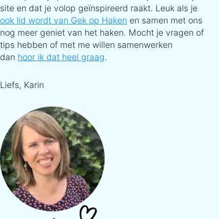
site en dat je volop geïnspireerd raakt. Leuk als je
ook lid wordt van Gek op Haken
en samen met ons
nog meer geniet van het haken. Mocht je vragen of
tips hebben of met me willen samenwerken
dan
hoor ik dat heel graag
.
Liefs, Karin