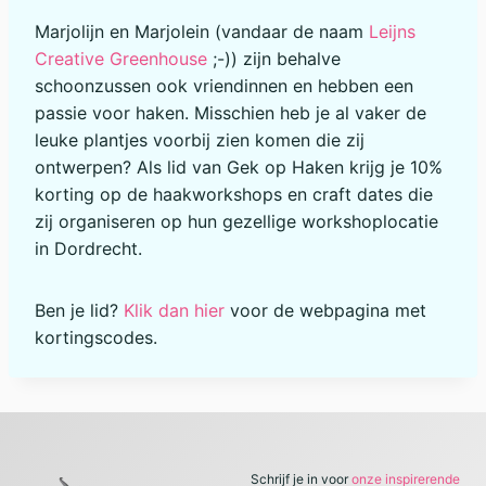
Marjolijn en Marjolein (vandaar de naam
Leijns
Creative Greenhouse
;-)) zijn behalve
schoonzussen ook vriendinnen en hebben een
passie voor haken. Misschien heb je al vaker de
leuke plantjes voorbij zien komen die zij
ontwerpen? Als lid van Gek op Haken krijg je 10%
korting op de haakworkshops en craft dates die
zij organiseren op hun gezellige workshoplocatie
in Dordrecht.
Ben je lid?
Klik dan hier
voor de webpagina met
kortingscodes.
Schrijf je in voor
onze inspirerende