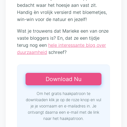
bedacht waar het hoesje aan vast zit.
Handig èn vrolijk versierd met bloemetjes,
win-win voor de natuur en jezelf!
Wist je trouwens dat Marieke een van onze
vaste bloggers is? En, dat ze een tijdje
terug nog een
hele interessante blog over
duurzaamheid
schreef?
Download Nu
Om het gratis haakpatroon te
downloaden klik je op de roze knop en vul
je je voornaam en e-mailadres in. Je
ontvangt daarna een e-mail met de link
naar het haakpatroon.