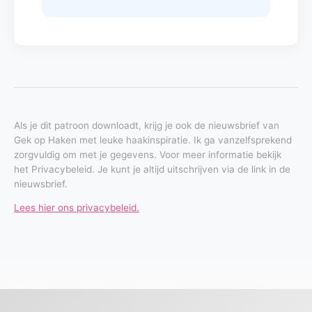
Als je dit patroon downloadt, krijg je ook de nieuwsbrief van
Gek op Haken met leuke haakinspiratie. Ik ga vanzelfsprekend
zorgvuldig om met je gegevens. Voor meer informatie bekijk
het Privacybeleid. Je kunt je altijd uitschrijven via de link in de
nieuwsbrief.
Lees hier ons privacybeleid.