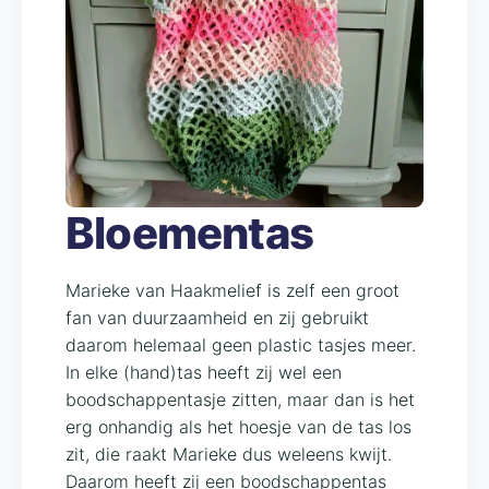
Bloementas
Marieke van Haakmelief is zelf een groot
fan van duurzaamheid en zij gebruikt
daarom helemaal geen plastic tasjes meer.
In elke (hand)tas heeft zij wel een
boodschappentasje zitten, maar dan is het
erg onhandig als het hoesje van de tas los
zit, die raakt Marieke dus weleens kwijt.
Daarom heeft zij een boodschappentas