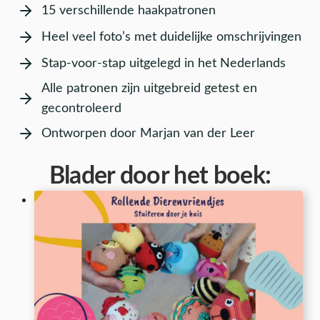
15 verschillende haakpatronen
Heel veel foto’s met duidelijke omschrijvingen
Stap-voor-stap uitgelegd in het Nederlands
Alle patronen zijn uitgebreid getest en
gecontroleerd
Ontworpen door Marjan van der Leer
Blader door het boek: