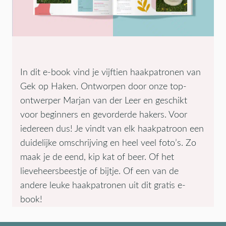
In dit e-book vind je vijftien haakpatronen van
Gek op Haken. Ontworpen door onze top-
ontwerper Marjan van der Leer en geschikt
voor beginners en gevorderde hakers. Voor
iedereen dus! Je vindt van elk haakpatroon een
duidelijke omschrijving en heel veel foto’s. Zo
maak je de eend, kip kat of beer. Of het
lieveheersbeestje of bijtje. Of een van de
andere leuke haakpatronen uit dit gratis e-
book!