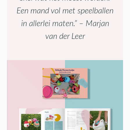
Een mand vol met speelballen
in allerlei maten.” –
Marjan
van der Leer