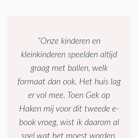
“Onze kinderen en
kleinkinderen speelden altijd
graag met ballen, welk
formaat dan ook. Het huis lag
er vol mee. Toen Gek op
Haken mij voor dit tweede e-
book vroeg, wist ik daarom al
snel wat het moest worden.