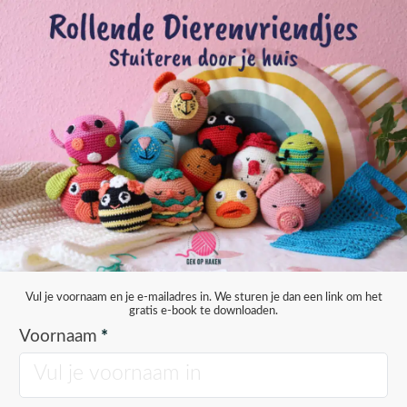
Vul je voornaam en je e-mailadres in. We sturen je dan een link om het
gratis e-book te downloaden.
Voornaam
*