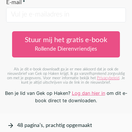
E-mail
*
Stuur mij het gratis e-book
Rollende Dierenvriendjes
Als je dit e-book downloadt ga je er mee akkoord dat je ook de
nieuwsbrief van Gek op Haken krijgt. Ik ga vanzelfsprekend zorgvuldig
om met je gegevens. Voor meer informatie bekijk het
Privacybeleid
. Je
kunt je altijd uitschrijven via de link in de nieuwsbrief.
Ben je lid van Gek op Haken?
Log dan hier in
om dit e-
book direct te downloaden.
48 pagina’s, prachtig opgemaakt